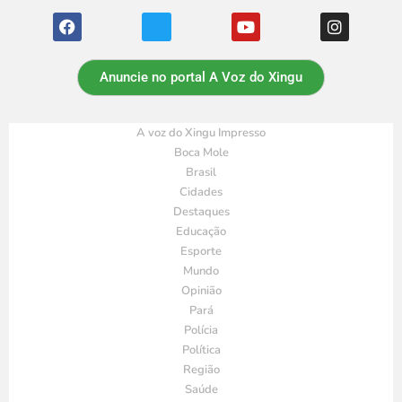
Anuncie no portal A Voz do Xingu
A voz do Xingu Impresso
Boca Mole
Brasil
Cidades
Destaques
Educação
Esporte
Mundo
Opinião
Pará
Polícia
Política
Região
Saúde