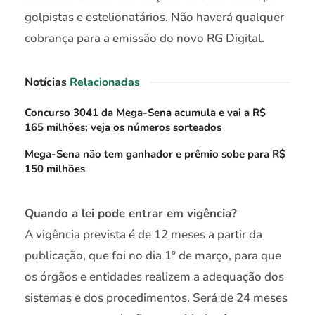
golpistas e estelionatários. Não haverá qualquer
cobrança para a emissão do novo RG Digital.
Notícias
Relacionadas
Concurso 3041 da Mega-Sena acumula e vai a R$
165 milhões; veja os números sorteados
Mega-Sena não tem ganhador e prêmio sobe para R$
150 milhões
Quando a lei pode entrar em vigência?
A vigência prevista é de 12 meses a partir da
publicação, que foi no dia 1º de março, para que
os órgãos e entidades realizem a adequação dos
sistemas e dos procedimentos. Será de 24 meses