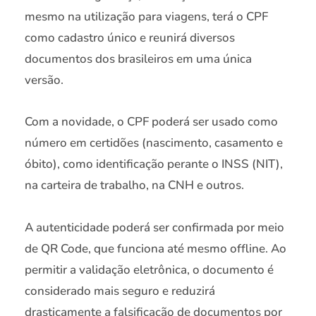
mesmo na utilização para viagens, terá o CPF
como cadastro único e reunirá diversos
documentos dos brasileiros em uma única
versão.
Com a novidade, o CPF poderá ser usado como
número em certidões (nascimento, casamento e
óbito), como identificação perante o INSS (NIT),
na carteira de trabalho, na CNH e outros.
A autenticidade poderá ser confirmada por meio
de QR Code, que funciona até mesmo offline. Ao
permitir a validação eletrônica, o documento é
considerado mais seguro e reduzirá
drasticamente a falsificação de documentos por