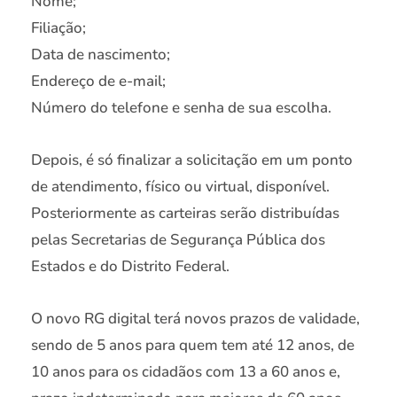
Nome;
Filiação;
Data de nascimento;
Endereço de e-mail;
Número do telefone e senha de sua escolha.
Depois, é só finalizar a solicitação em um ponto
de atendimento, físico ou virtual, disponível.
Posteriormente as carteiras serão distribuídas
pelas Secretarias de Segurança Pública dos
Estados e do Distrito Federal.
O novo RG digital terá novos prazos de validade,
sendo de 5 anos para quem tem até 12 anos, de
10 anos para os cidadãos com 13 a 60 anos e,