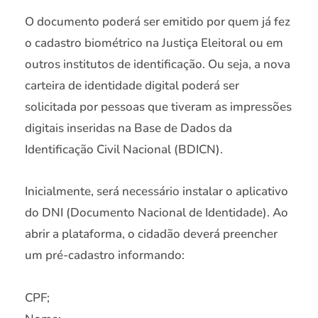
O documento poderá ser emitido por quem já fez
o cadastro biométrico na Justiça Eleitoral ou em
outros institutos de identificação. Ou seja, a nova
carteira de identidade digital poderá ser
solicitada por pessoas que tiveram as impressões
digitais inseridas na Base de Dados da
Identificação Civil Nacional (BDICN).
Inicialmente, será necessário instalar o aplicativo
do DNI (Documento Nacional de Identidade). Ao
abrir a plataforma, o cidadão deverá preencher
um pré-cadastro informando:
CPF;