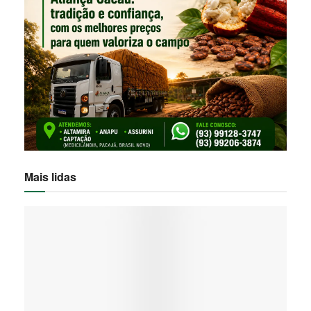
Mais lidas