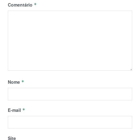
Comentário
*
Nome
*
E-mail
*
Site