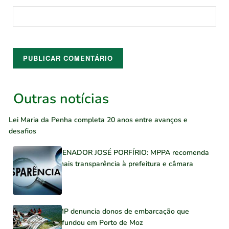
Outras notícias
Lei Maria da Penha completa 20 anos entre avanços e
desafios
SENADOR JOSÉ PORFÍRIO: MPPA recomenda
mais transparência à prefeitura e câmara
MP denuncia donos de embarcação que
afundou em Porto de Moz