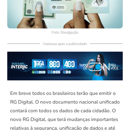
Foto: Divulgação
Continua após a publicidade
Em breve todos os brasileiros terão que emitir o
RG Digital. O novo documento nacional unificado
contará com todos os dados de cada cidadão. O
novo RG Digital, que terá mudanças importantes
relativas à segurança, unificação de dados e até