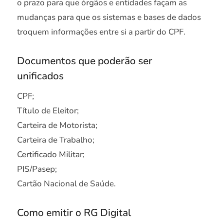
o prazo para que órgãos e entidades façam as
mudanças para que os sistemas e bases de dados
troquem informações entre si a partir do CPF.
Documentos que poderão ser
unificados
CPF;
Título de Eleitor;
Carteira de Motorista;
Carteira de Trabalho;
Certificado Militar;
PIS/Pasep;
Cartão Nacional de Saúde.
Como emitir o RG Digital