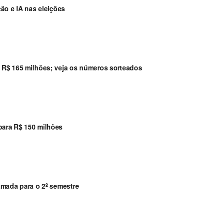
ão e IA nas eleições
 R$ 165 milhões; veja os números sorteados
ara R$ 150 milhões
amada para o 2º semestre