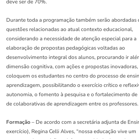
deve ser de 70%.
Durante toda a programação também serão abordadas 
questões relacionadas ao atual contexto educacional,
considerando a necessidade de atenção especial para a
elaboração de propostas pedagógicas voltadas ao
desenvolvimento integral dos alunos, procurando ir al
dimensão cognitiva, com ações e propostas inovadoras,
coloquem os estudantes no centro do processo de ensi
aprendizagem, possibilitando o exercício crítico e reflexi
autonomia, o fomento à pesquisa e o fortalecimento de
de colaborativas de aprendizagem entre os professores.
Formação
– De acordo com a secretária adjunta de Ens
exercício), Regina Celli Alves, “nossa educação vive um