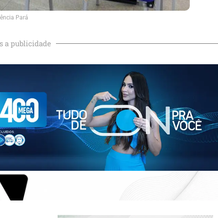
ência Pará
s a publicidade