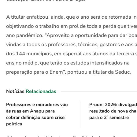
A titular enfatizou, ainda, que o ano será de retomada in
objetivando o trabalho em prol de toda a perda que tiv
ano pandêmico. “Aproveito a oportunidade para dar boa
vindas a todos os professores, técnicos, gestores e aos 
dos 144 municípios, em especial aos alunos da terceira 
ensino médio, que terão os estudos intensificados na
preparação para o Enem”, pontuou a titular da Seduc.
Notícias
Relacionadas
Professores e moradores vão
Prouni 2026: divulga
às ruas em Anapu para
resultado de nova ch
cobrar definição sobre crise
para o 2º semestre
política