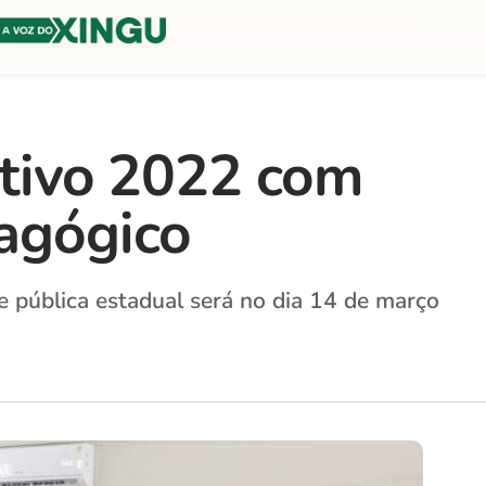
etivo 2022 com
agógico
 pública estadual será no dia 14 de março