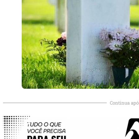
Continua apó