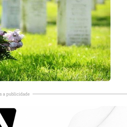
s a publicidade