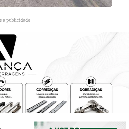
s a publicidade