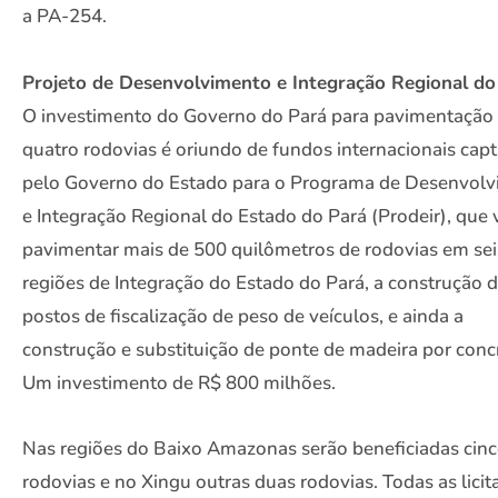
a PA-254.
Projeto de Desenvolvimento e Integração Regional do
O investimento do Governo do Pará para pavimentação
quatro rodovias é oriundo de fundos internacionais cap
pelo Governo do Estado para o Programa de Desenvol
e Integração Regional do Estado do Pará (Prodeir), que 
pavimentar mais de 500 quilômetros de rodovias em sei
regiões de Integração do Estado do Pará, a construção d
postos de fiscalização de peso de veículos, e ainda a
construção e substituição de ponte de madeira por conc
Um investimento de R$ 800 milhões.
Nas regiões do Baixo Amazonas serão beneficiadas cin
rodovias e no Xingu outras duas rodovias. Todas as licit