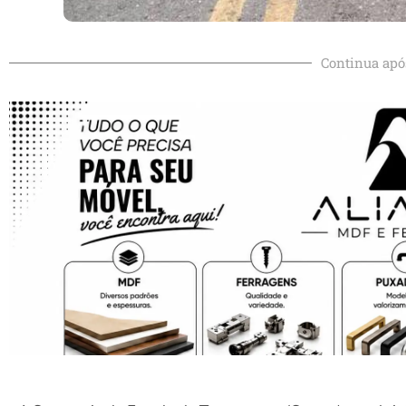
Continua apó