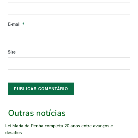
E-mail
*
Site
Outras notícias
Lei Maria da Penha completa 20 anos entre avanços e
desafios