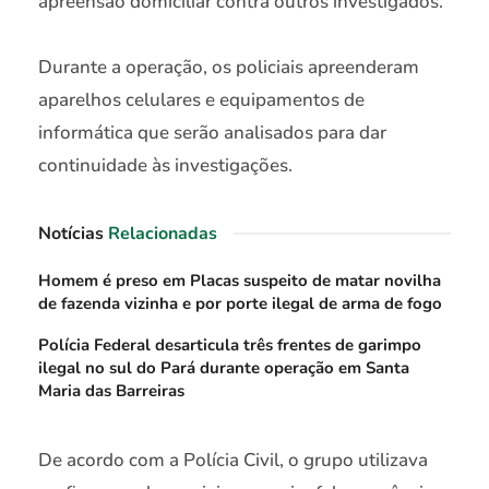
apreensão domiciliar contra outros investigados.
Durante a operação, os policiais apreenderam
aparelhos celulares e equipamentos de
informática que serão analisados para dar
continuidade às investigações.
Notícias
Relacionadas
Homem é preso em Placas suspeito de matar novilha
de fazenda vizinha e por porte ilegal de arma de fogo
Polícia Federal desarticula três frentes de garimpo
ilegal no sul do Pará durante operação em Santa
Maria das Barreiras
De acordo com a Polícia Civil, o grupo utilizava