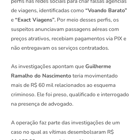
perfis nas redes sociais para criar falsas agências
de viagens, identificadas como
“Voando Barato”
e
“Exact Viagens”.
Por meio desses perfis, os
suspeitos anunciavam passagens aéreas com
preços atrativos, recebiam pagamentos via PIX e
não entregavam os serviços contratados.
As investigações apontam que
Guilherme
Ramalho do Nascimento
teria movimentado
mais de R$ 60 mil relacionados ao esquema
criminoso. Ele foi preso, qualificado e interrogado
na presença de advogado.
A operação faz parte das investigações de um
caso no qual as vítimas desembolsaram R$