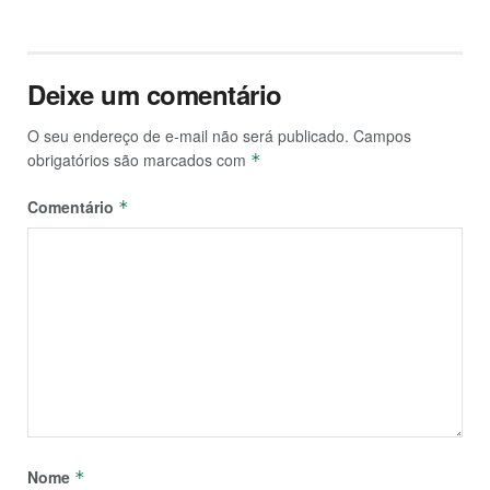
Deixe um comentário
O seu endereço de e-mail não será publicado.
Campos
obrigatórios são marcados com
*
Comentário
*
Nome
*