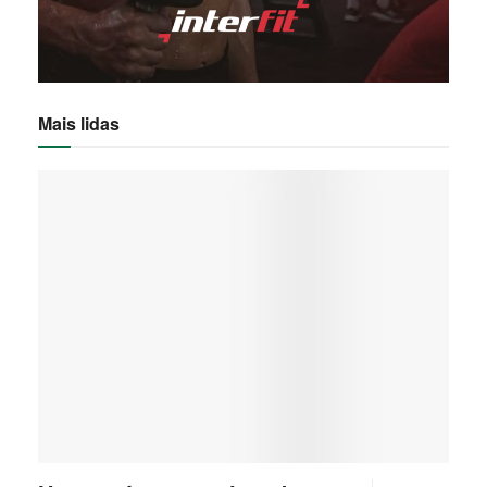
Mais lidas