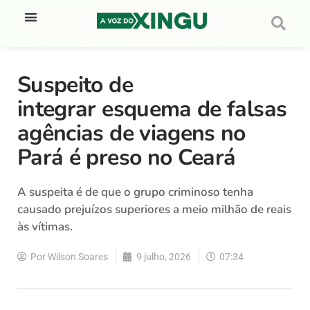
Suspeito de
integrar esquema de falsas
agências de viagens no
Pará é preso no Ceará
A suspeita é de que o grupo criminoso tenha
causado prejuízos superiores a meio milhão de reais
às vítimas.
Por
Wilson Soares
9 julho, 2026
07:34