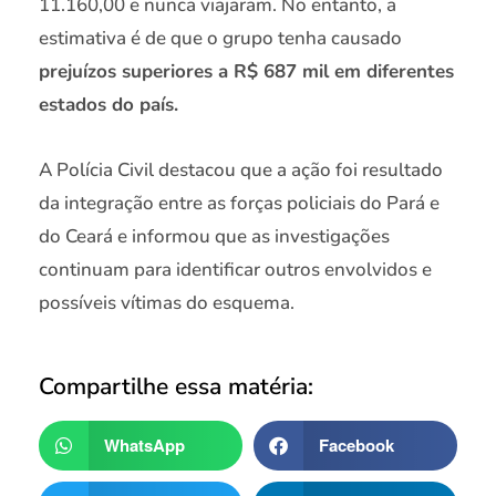
11.160,00 e nunca viajaram. No entanto, a
estimativa é de que o grupo tenha causado
prejuízos superiores a R$ 687 mil em diferentes
estados do país.
A Polícia Civil destacou que a ação foi resultado
da integração entre as forças policiais do Pará e
do Ceará e informou que as investigações
continuam para identificar outros envolvidos e
possíveis vítimas do esquema.
Compartilhe essa matéria:
WhatsApp
Facebook