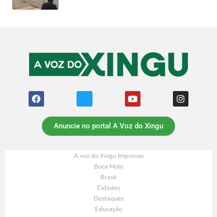
Anuncie no portal A Voz do Xingu
A voz do Xingu Impresso
Boca Mole
Brasil
Cidades
Destaques
Educação