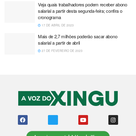
Veja quais trabalhadores podem receber abono
salarial a partir desta segunda-feira; confira o
cronograma
17 DE ABRIL DE 2023
Mais de 2,7 milhões poderão sacar abono
salarial a partir de abril
27 DE FEVEREIRO DE 2023