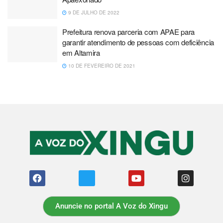
9 DE JULHO DE 2022
Prefeitura renova parceria com APAE para
garantir atendimento de pessoas com deficiência
em Altamira
10 DE FEVEREIRO DE 2021
Anuncie no portal A Voz do Xingu