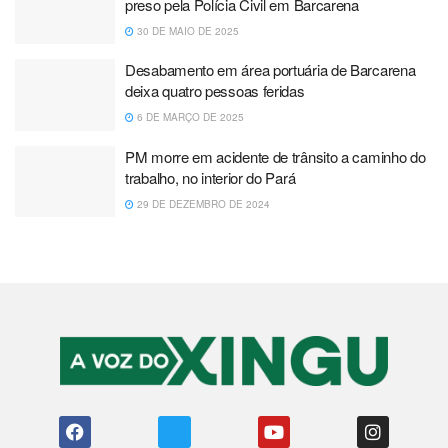
preso pela Polícia Civil em Barcarena
30 DE MAIO DE 2025
Desabamento em área portuária de Barcarena
deixa quatro pessoas feridas
6 DE MARÇO DE 2025
PM morre em acidente de trânsito a caminho do
trabalho, no interior do Pará
29 DE DEZEMBRO DE 2024