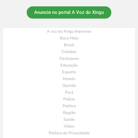
Anuncie no portal A Voz do Xingu
A voz do Xingu Impresso
Boca Mole
Brasil
Cidades
Destaques
Educação
Esporte
Mundo
Opinião
Pará
Polícia
Política
Região
Saúde
Vídeo
Política de Privacidade