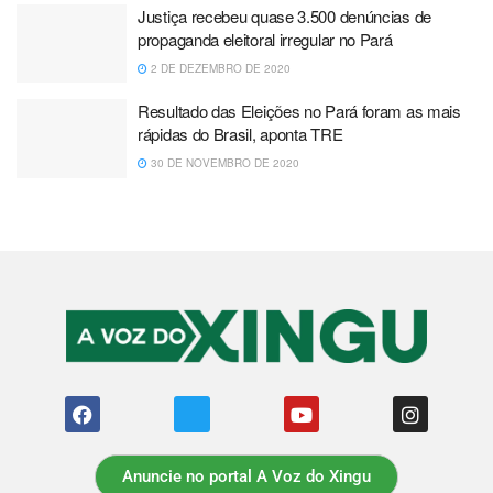
Justiça recebeu quase 3.500 denúncias de
propaganda eleitoral irregular no Pará
2 DE DEZEMBRO DE 2020
Resultado das Eleições no Pará foram as mais
rápidas do Brasil, aponta TRE
30 DE NOVEMBRO DE 2020
Anuncie no portal A Voz do Xingu