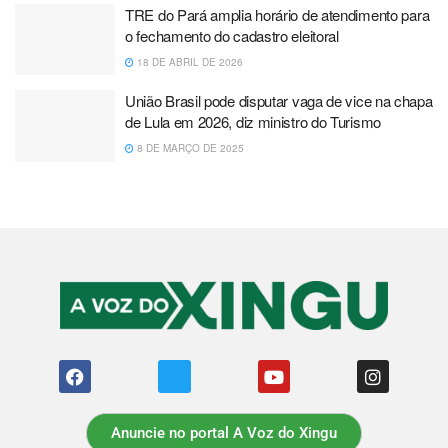
TRE do Pará amplia horário de atendimento para
o fechamento do cadastro eleitoral
18 DE ABRIL DE 2026
União Brasil pode disputar vaga de vice na chapa
de Lula em 2026, diz ministro do Turismo
8 DE MARÇO DE 2025
Anuncie no portal A Voz do Xingu