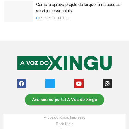
Câmara aprova projeto de lei que torna escolas
serviços essenciais
21 DE ABRIL DE 2021
Anuncie no portal A Voz do Xingu
A voz do Xingu Impresso
Boca Mole