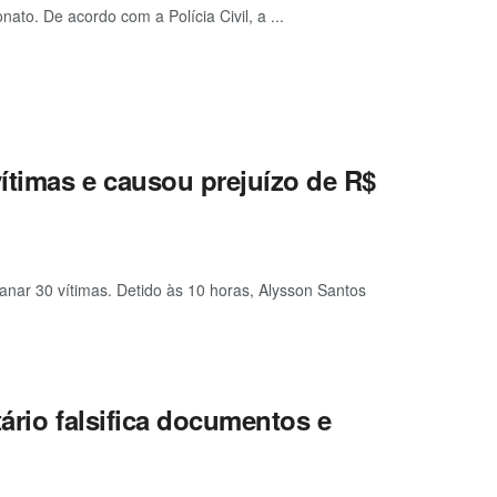
to. De acordo com a Polícia Civil, a ...
ítimas e causou prejuízo de R$
anar 30 vítimas. Detido às 10 horas, Alysson Santos
ário falsifica documentos e