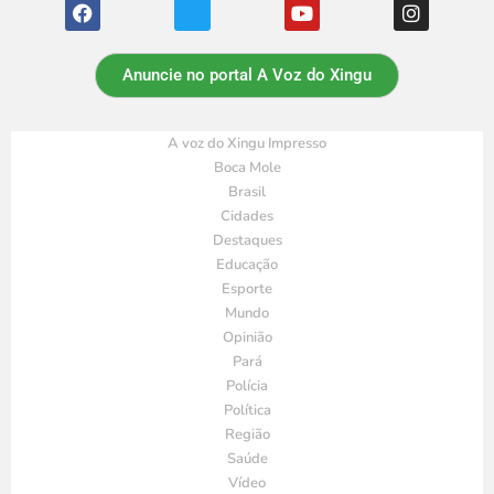
Anuncie no portal A Voz do Xingu
A voz do Xingu Impresso
Boca Mole
Brasil
Cidades
Destaques
Educação
Esporte
Mundo
Opinião
Pará
Polícia
Política
Região
Saúde
Vídeo