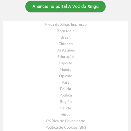
Anuncie no portal A Voz do Xingu
A voz do Xingu Impresso
Boca Mole
Brasil
Cidades
Destaques
Educação
Esporte
Mundo
Opinião
Pará
Polícia
Política
Região
Saúde
Vídeo
Política de Privacidade
Política de Cookies (BR)