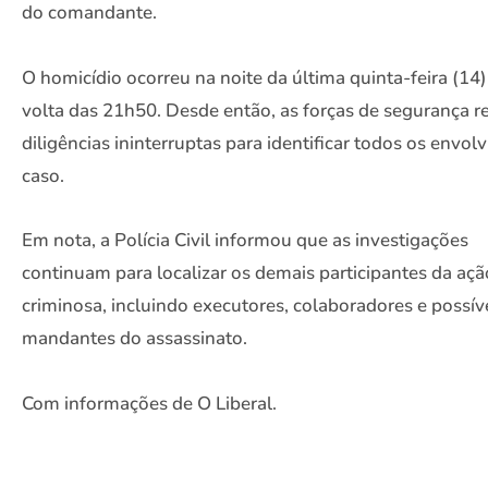
do comandante.
O homicídio ocorreu na noite da última quinta-feira (14)
volta das 21h50. Desde então, as forças de segurança r
diligências ininterruptas para identificar todos os envol
caso.
Em nota, a Polícia Civil informou que as investigações
continuam para localizar os demais participantes da açã
criminosa, incluindo executores, colaboradores e possív
mandantes do assassinato.
Com informações de O Liberal.