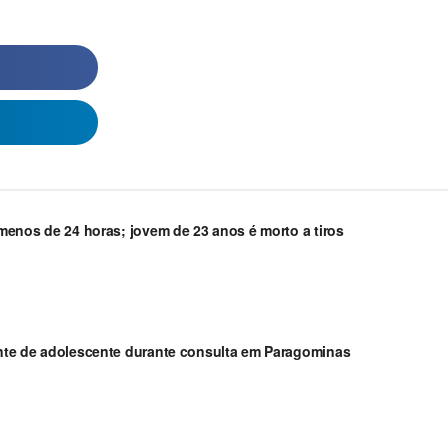
enos de 24 horas; jovem de 23 anos é morto a tiros
nte de adolescente durante consulta em Paragominas