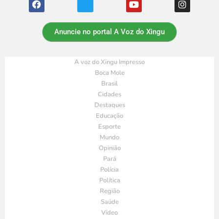
Anuncie no portal A Voz do Xingu
A voz do Xingu Impresso
Boca Mole
Brasil
Cidades
Destaques
Educação
Esporte
Mundo
Opinião
Pará
Polícia
Política
Região
Saúde
Vídeo