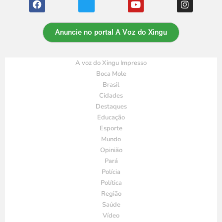
Anuncie no portal A Voz do Xingu
A voz do Xingu Impresso
Boca Mole
Brasil
Cidades
Destaques
Educação
Esporte
Mundo
Opinião
Pará
Polícia
Política
Região
Saúde
Vídeo