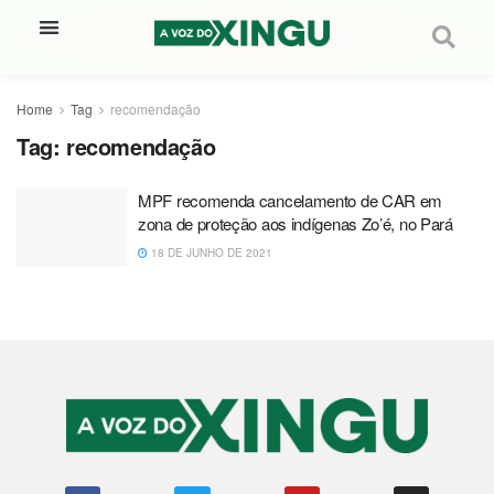
Home
Tag
recomendação
Tag:
recomendação
MPF recomenda cancelamento de CAR em
zona de proteção aos indígenas Zo’é, no Pará
18 DE JUNHO DE 2021