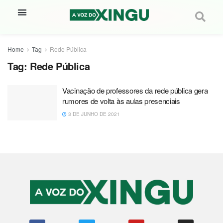
Home
Tag
Rede Pública
Tag:
Rede Pública
Vacinação de professores da rede pública gera
rumores de volta às aulas presenciais
3 DE JUNHO DE 2021