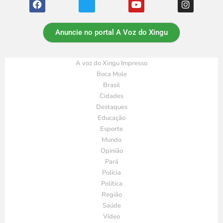
Anuncie no portal A Voz do Xingu
A voz do Xingu Impresso
Boca Mole
Brasil
Cidades
Destaques
Educação
Esporte
Mundo
Opinião
Pará
Polícia
Política
Região
Saúde
Vídeo