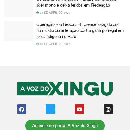
líder morto e deixa feridos em Redenção
28 DE ABRIL DE 2026
Operação Rio Fresco: PF prende foragido por
homicídio durante ação contra garimpo ilegal em
terra indígena no Pará
10 DE ABRIL DE 2026
Anuncie no portal A Voz do Xingu