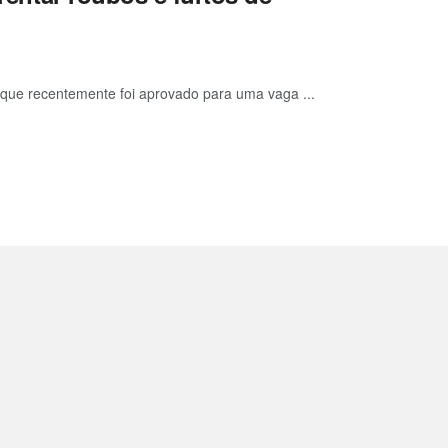
 que recentemente foi aprovado para uma vaga ...