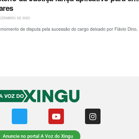
ares
EZEMBRO DE 2023
 momento de disputa pela sucessão do cargo deixado por Flávio Dino,
Anuncie no portal A Voz do Xingu