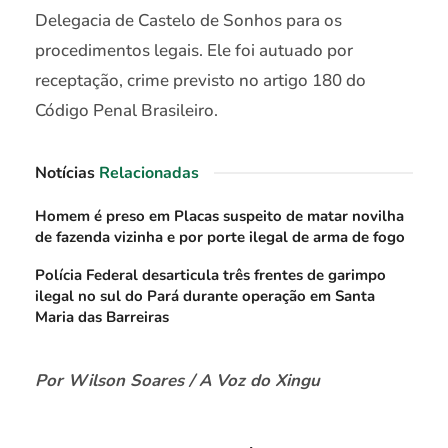
Delegacia de Castelo de Sonhos para os
procedimentos legais. Ele foi autuado por
receptação, crime previsto no artigo 180 do
Código Penal Brasileiro.
Notícias
Relacionadas
Homem é preso em Placas suspeito de matar novilha
de fazenda vizinha e por porte ilegal de arma de fogo
Polícia Federal desarticula três frentes de garimpo
ilegal no sul do Pará durante operação em Santa
Maria das Barreiras
Por Wilson Soares / A Voz do Xingu