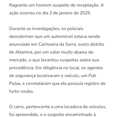
flagrante um homem suspeito de receptação. A
ação ocorreu no dia 2 de janeiro de 2025.
Durante as investigações, os policiais
descobriram que um automóvel estava sendo
anunciado em Cachoeira da Serra, outro distrito
de Altamira, por um valor muito abaixo do
mercado, o que levantou suspeitas sobre sua
procedência. Em diligência no local, os agentes
de segurança localizaram o veículo, um Fiat
Pulse, e constataram que ele possuía registro de
furto-roubo.
O carro, pertencente a uma locadora de veículos,
foi apreendido, e o suspeito encaminhado à