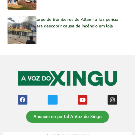
Corpo de Bombeiros de Altamira faz perícia
para descobrir causa de incêndio em loja
Anuncie no portal A Voz do Xingu