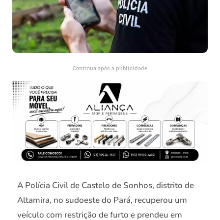
Continua após a publicidade
A Polícia Civil de Castelo de Sonhos, distrito de
Altamira, no sudoeste do Pará, recuperou um
veículo com restrição de furto e prendeu em