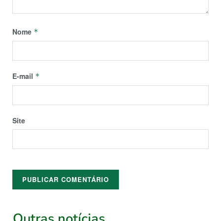
Nome
*
E-mail
*
Site
Outras notícias