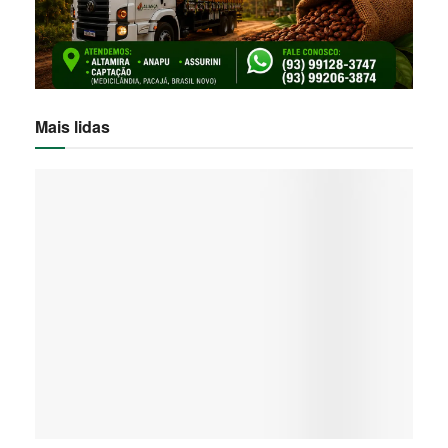
Mais lidas