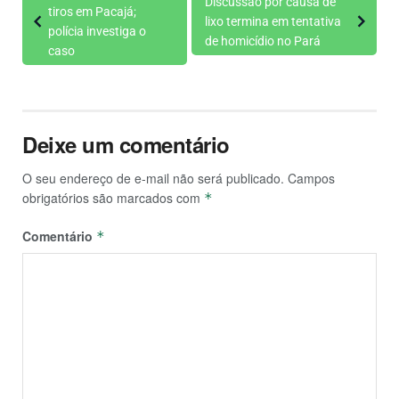
Discussão por causa de
tiros em Pacajá;
lixo termina em tentativa
polícia investiga o
de homicídio no Pará
caso
Deixe um comentário
O seu endereço de e-mail não será publicado.
Campos
obrigatórios são marcados com
*
Comentário
*