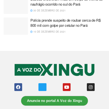
naufrágio ocorrido no sul do Pará
30 DE DEZEMBRO DE 2021
Polícia prende suspeito de roubar cerca de R$
800 mil com golpe por celular no Pará
10 DE DEZEMBRO DE 2021
Anuncie no portal A Voz do Xingu