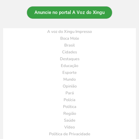
Anuncie no portal A Voz do Xingu
A voz do Xingu Impresso
Boca Mole
Brasil
Cidades
Destaques
Educação
Esporte
Mundo
Opinião
Pará
Polícia
Política
Região
Saúde
Vídeo
Política de Privacidade