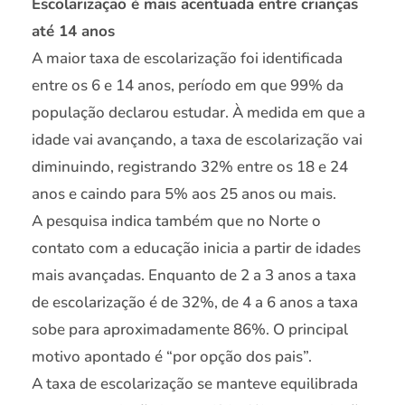
Escolarização é mais acentuada entre crianças
até 14 anos
A maior taxa de escolarização foi identificada
entre os 6 e 14 anos, período em que 99% da
população declarou estudar. À medida em que a
idade vai avançando, a taxa de escolarização vai
diminuindo, registrando 32% entre os 18 e 24
anos e caindo para 5% aos 25 anos ou mais.
A pesquisa indica também que no Norte o
contato com a educação inicia a partir de idades
mais avançadas. Enquanto de 2 a 3 anos a taxa
de escolarização é de 32%, de 4 a 6 anos a taxa
sobe para aproximadamente 86%. O principal
motivo apontado é “por opção dos pais”.
A taxa de escolarização se manteve equilibrada