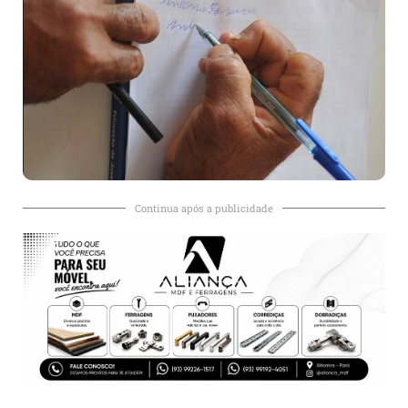
Continua após a publicidade