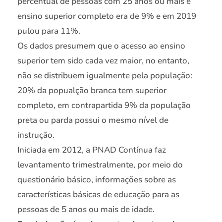
percentual de pessoas com 25 anos ou mais e
ensino superior completo era de 9% e em 2019
pulou para 11%.
Os dados presumem que o acesso ao ensino
superior tem sido cada vez maior, no entanto,
não se distribuem igualmente pela população:
20% da popualção branca tem superior
completo, em contrapartida 9% da população
preta ou parda possui o mesmo nível de
instrução.
Iniciada em 2012, a PNAD Contínua faz
levantamento trimestralmente, por meio do
questionário básico, informações sobre as
características básicas de educação para as
pessoas de 5 anos ou mais de idade.