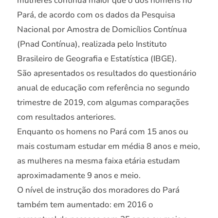
mulheres continua maior que o dos homens no
Pará, de acordo com os dados da Pesquisa
Nacional por Amostra de Domicílios Contínua
(Pnad Contínua), realizada pelo Instituto
Brasileiro de Geografia e Estatística (IBGE).
São apresentados os resultados do questionário
anual de educação com referência no segundo
trimestre de 2019, com algumas comparações
com resultados anteriores.
Enquanto os homens no Pará com 15 anos ou
mais costumam estudar em média 8 anos e meio,
as mulheres na mesma faixa etária estudam
aproximadamente 9 anos e meio.
O nível de instrução dos moradores do Pará
também tem aumentado: em 2016 o