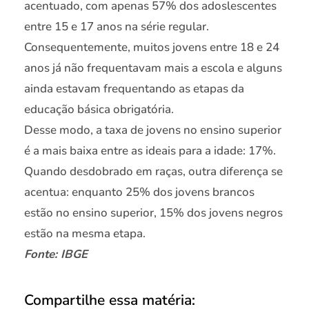
acentuado, com apenas 57% dos adoslescentes
entre 15 e 17 anos na série regular.
Consequentemente, muitos jovens entre 18 e 24
anos já não frequentavam mais a escola e alguns
ainda estavam frequentando as etapas da
educação básica obrigatória.
Desse modo, a taxa de jovens no ensino superior
é a mais baixa entre as ideais para a idade: 17%.
Quando desdobrado em raças, outra diferença se
acentua: enquanto 25% dos jovens brancos
estão no ensino superior, 15% dos jovens negros
estão na mesma etapa.
Fonte: IBGE
Compartilhe essa matéria: