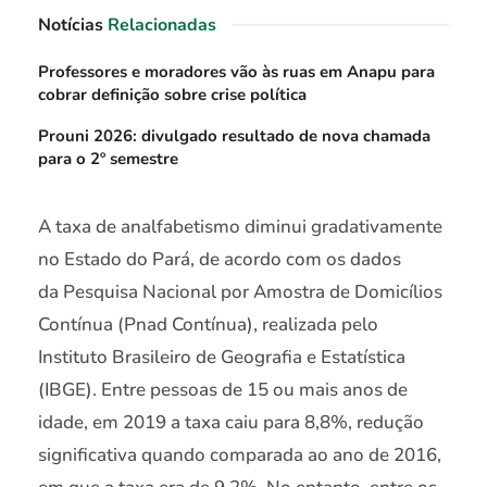
Notícias
Relacionadas
Professores e moradores vão às ruas em Anapu para
cobrar definição sobre crise política
Prouni 2026: divulgado resultado de nova chamada
para o 2º semestre
A taxa de analfabetismo diminui gradativamente
no Estado do Pará, de acordo com os dados
da Pesquisa Nacional por Amostra de Domicílios
Contínua (Pnad Contínua), realizada pelo
Instituto Brasileiro de Geografia e Estatística
(IBGE). Entre pessoas de 15 ou mais anos de
idade, em 2019 a taxa caiu para 8,8%, redução
significativa quando comparada ao ano de 2016,