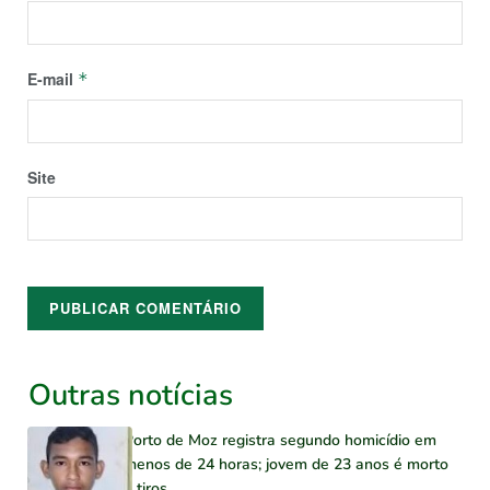
E-mail
*
Site
Outras notícias
Porto de Moz registra segundo homicídio em
menos de 24 horas; jovem de 23 anos é morto
a tiros