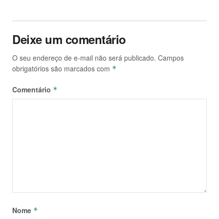
Deixe um comentário
O seu endereço de e-mail não será publicado.
Campos
obrigatórios são marcados com
*
Comentário
*
Nome
*