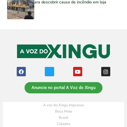
para descobrir causa de incêndio em loja
Anuncie no portal A Voz do Xingu
A voz do Xingu Impresso
Boca Mole
Brasil
Cidades