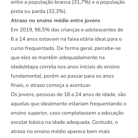
entre a população branca (31,7%) e a população
preta ou parda (32,3%).
Atraso no ensino médio entre jovens
Em 2019, 96,5% das crianças e adolescentes de
6 a 14 anos estavam na faixa etária ideal para o
curso frequentado. De forma geral, percebe-se
que eles se mantêm adequadamente na
idade/etapa correta nos anos iniciais do ensino
fundamental, porém ao passar para os anos
finais, o atraso começa a acentuar.
Os jovens, pessoas de 18 a 24 anos de idade, são
aquelas que idealmente estariam frequentando o
ensino superior, caso completassem a educação
escolar básica na idade adequada. Contudo, o
atraso no ensino médio aparece bem mais