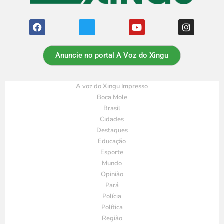
Anuncie no portal A Voz do Xingu
A voz do Xingu Impresso
Boca Mole
Brasil
Cidades
Destaques
Educação
Esporte
Mundo
Opinião
Pará
Polícia
Política
Região