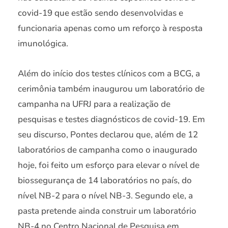
covid-19 que estão sendo desenvolvidas e
funcionaria apenas como um reforço à resposta
imunológica.
Além do início dos testes clínicos com a BCG, a
cerimônia também inaugurou um laboratório de
campanha na UFRJ para a realização de
pesquisas e testes diagnósticos de covid-19. Em
seu discurso, Pontes declarou que, além de 12
laboratórios de campanha como o inaugurado
hoje, foi feito um esforço para elevar o nível de
biossegurança de 14 laboratórios no país, do
nível NB-2 para o nível NB-3. Segundo ele, a
pasta pretende ainda construir um laboratório
NB-4 no Centro Nacional de Pesquisa em