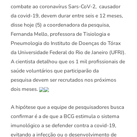
combate ao coronavírus Sars-CoV-2, causador
da covid-19, devem durar entre seis e 12 meses,
disse hoje (5) a coordenadora da pesquisa,
Fernanda Mello, professora de Tisiologia e
Pneumologia do Instituto de Doenças do Tórax
da Universidade Federal do Rio de Janeiro (UFRJ).
A cientista detalhou que os 1 mil profissionais de
saúde voluntários que participarão da
pesquisa devem ser recrutados nos próximos
dois meses.
A hipótese que a equipe de pesquisadores busca
confirmar é a de que a BCG estimula o sistema
imunológico a se defender contra a covid-19,
evitando a infecção ou o desenvolvimento de