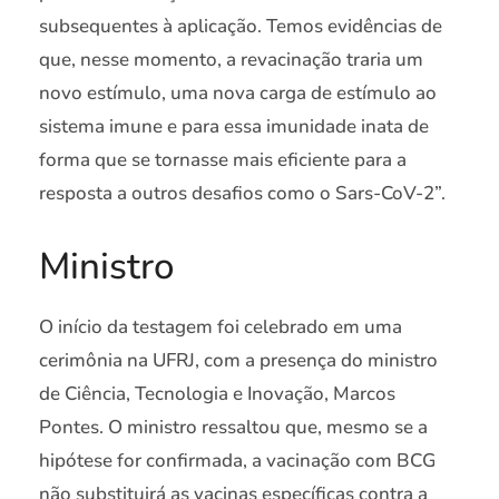
subsequentes à aplicação. Temos evidências de
que, nesse momento, a revacinação traria um
novo estímulo, uma nova carga de estímulo ao
sistema imune e para essa imunidade inata de
forma que se tornasse mais eficiente para a
resposta a outros desafios como o Sars-CoV-2”.
Ministro
O início da testagem foi celebrado em uma
cerimônia na UFRJ, com a presença do ministro
de Ciência, Tecnologia e Inovação, Marcos
Pontes. O ministro ressaltou que, mesmo se a
hipótese for confirmada, a vacinação com BCG
não substituirá as vacinas específicas contra a