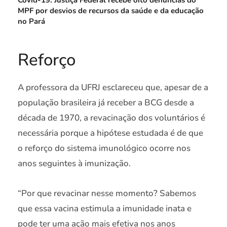
MPF por desvios de recursos da saúde e da educação
no Pará
Reforço
A professora da UFRJ esclareceu que, apesar de a
população brasileira já receber a BCG desde a
década de 1970, a revacinação dos voluntários é
necessária porque a hipótese estudada é de que
o reforço do sistema imunológico ocorre nos
anos seguintes à imunização.
“Por que revacinar nesse momento? Sabemos
que essa vacina estimula a imunidade inata e
pode ter uma ação mais efetiva nos anos