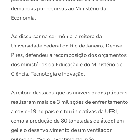
demandas por recursos ao Ministério da
Economia.
Ao discursar na cerimônia, a reitora da
Universidade Federal do Rio de Janeiro, Denise
Pires, defendeu a recomposição dos orçamentos
dos ministérios da Educação e do Ministério de
Ciência, Tecnologia e Inovação.
A reitora destacou que as universidades públicas
realizaram mais de 3 mil ações de enfrentamento
à covid-19 no país e citou iniciativas da UFRJ,
como a produção de 80 toneladas de álcool em
gel e o desenvolvimento de um ventilador
pulmonar. “Sem investimento, não