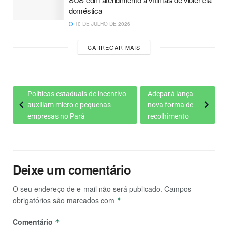
doméstica
10 DE JULHO DE 2026
CARREGAR MAIS
Políticas estaduais de incentivo
Adepará lança
auxiliam micro e pequenas
nova forma de
empresas no Pará
recolhimento
Deixe um comentário
O seu endereço de e-mail não será publicado.
Campos
obrigatórios são marcados com
*
Comentário
*