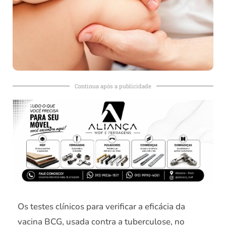
Continua após a publicidade
Os testes clínicos para verificar a eficácia da
vacina BCG, usada contra a tuberculose, no