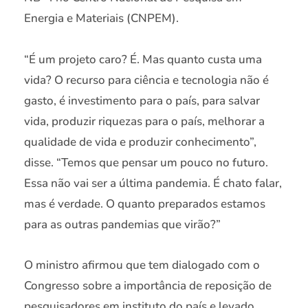
Energia e Materiais (CNPEM).
“É um projeto caro? É. Mas quanto custa uma
vida? O recurso para ciência e tecnologia não é
gasto, é investimento para o país, para salvar
vida, produzir riquezas para o país, melhorar a
qualidade de vida e produzir conhecimento”,
disse. “Temos que pensar um pouco no futuro.
Essa não vai ser a última pandemia. É chato falar,
mas é verdade. O quanto preparados estamos
para as outras pandemias que virão?”
O ministro afirmou que tem dialogado com o
Congresso sobre a importância de reposição de
pesquisadores em instituto do país e levado