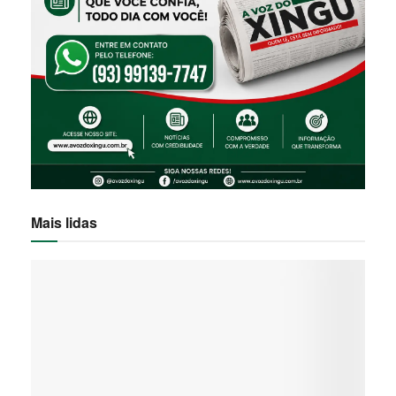
Mais lidas