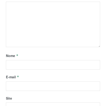
Nome
*
E-mail
*
Site