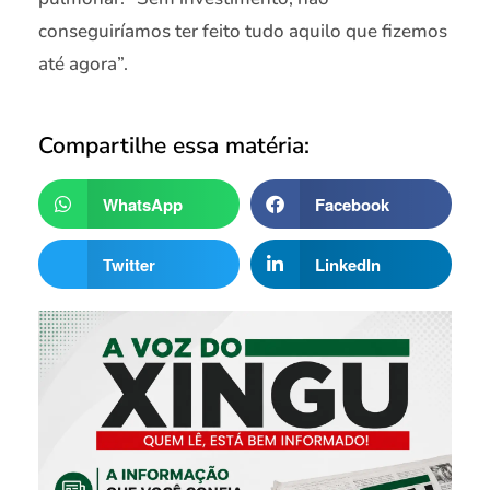
conseguiríamos ter feito tudo aquilo que fizemos
até agora”.
Compartilhe essa matéria:
WhatsApp
Facebook
Twitter
LinkedIn