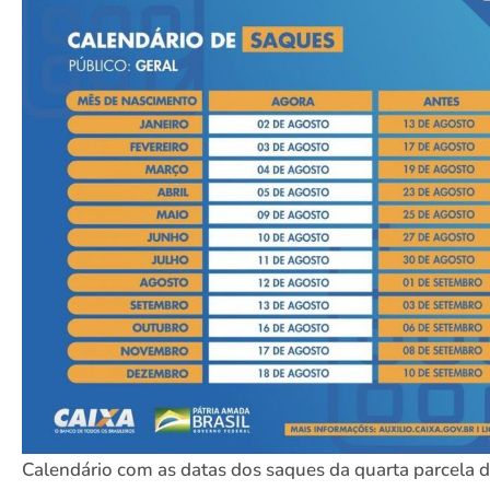
Calendário com as datas dos saques da quarta parcela 