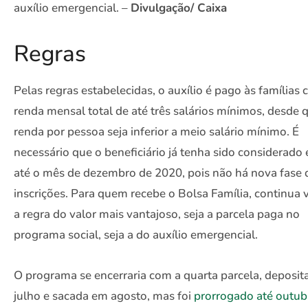
auxílio emergencial. –
Divulgação/ Caixa
Regras
Pelas regras estabelecidas, o auxílio é pago às famílias
renda mensal total de até três salários mínimos, desde 
renda por pessoa seja inferior a meio salário mínimo. É
necessário que o beneficiário já tenha sido considerado 
até o mês de dezembro de 2020, pois não há nova fase 
inscrições. Para quem recebe o Bolsa Família, continua
a regra do valor mais vantajoso, seja a parcela paga no
programa social, seja a do auxílio emergencial.
O programa se encerraria com a quarta parcela, deposi
julho e sacada em agosto, mas foi
prorrogado até outub