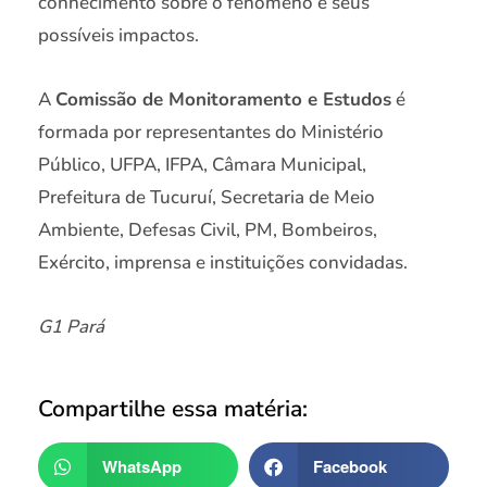
conhecimento sobre o fenômeno e seus
possíveis impactos.
A
Comissão de Monitoramento e Estudos
é
formada por representantes do Ministério
Público, UFPA, IFPA, Câmara Municipal,
Prefeitura de Tucuruí, Secretaria de Meio
Ambiente, Defesas Civil, PM, Bombeiros,
Exército, imprensa e instituições convidadas.
G1 Pará
Compartilhe essa matéria:
WhatsApp
Facebook