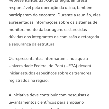
Representantes da AXIA Energia, empresa
responsável pela operação da usina, também
participaram do encontro. Durante a reunião, eles
apresentadas informações sobre os sistemas de
monitoramento da barragem, esclarecidas
dúvidas dos integrantes da comissão e reforçada
a segurança da estrutura.
Os representantes informaram ainda que a
Universidade Federal do Pará (UFPA) deverá
iniciar estudos específicos sobre os tremores
registrados na região.
A iniciativa deve contribuir com pesquisas e
levantamentos científicos para ampliar o