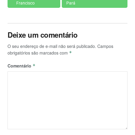
Francisco
Pará
Deixe um comentário
O seu endereço de e-mail não será publicado.
Campos
obrigatórios são marcados com
*
Comentário
*