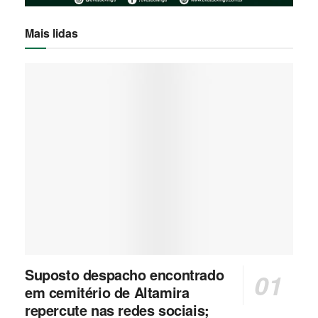
Mais lidas
Suposto despacho encontrado
em cemitério de Altamira
repercute nas redes sociais;