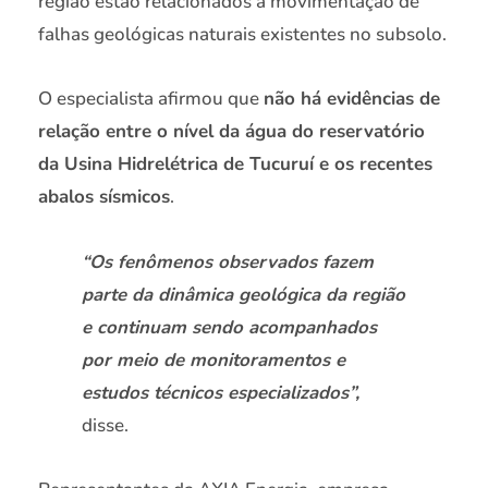
região estão relacionados à movimentação de
falhas geológicas naturais existentes no subsolo.
O especialista afirmou que
não há evidências de
relação entre o nível da água do reservatório
da Usina Hidrelétrica de Tucuruí e os recentes
abalos sísmicos
.
“Os fenômenos observados fazem
parte da dinâmica geológica da região
e continuam sendo acompanhados
por meio de monitoramentos e
estudos técnicos especializados”,
disse.