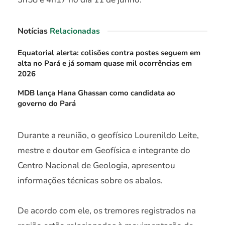
Notícias
Relacionadas
Equatorial alerta: colisões contra postes seguem em
alta no Pará e já somam quase mil ocorrências em
2026
MDB lança Hana Ghassan como candidata ao
governo do Pará
Durante a reunião, o geofísico Lourenildo Leite,
mestre e doutor em Geofísica e integrante do
Centro Nacional de Geologia, apresentou
informações técnicas sobre os abalos.
De acordo com ele, os tremores registrados na