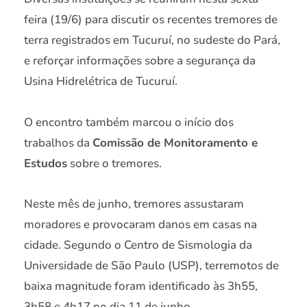
feira (19/6) para discutir os recentes tremores de
terra registrados em Tucuruí, no sudeste do Pará,
e reforçar informações sobre a segurança da
Usina Hidrelétrica de Tucuruí.
O encontro também marcou o início dos
trabalhos da
Comissão de Monitoramento e
Estudos
sobre o tremores.
Neste mês de junho, tremores assustaram
moradores e provocaram danos em casas na
cidade. Segundo o Centro de Sismologia da
Universidade de São Paulo (USP), terremotos de
baixa magnitude foram identificado às 3h55,
3h58 e 4h17 no dia 11 de junho.