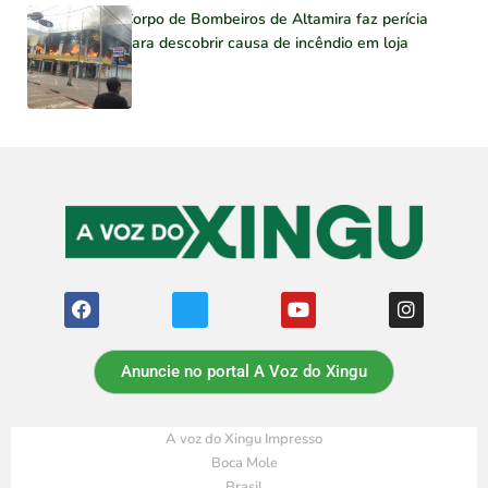
Corpo de Bombeiros de Altamira faz perícia
para descobrir causa de incêndio em loja
Anuncie no portal A Voz do Xingu
A voz do Xingu Impresso
Boca Mole
Brasil