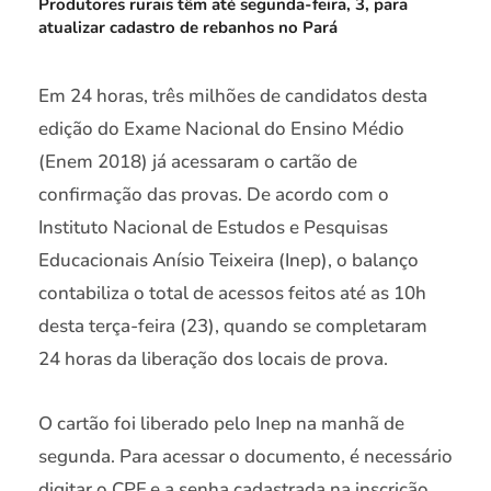
Produtores rurais têm até segunda-feira, 3, para
atualizar cadastro de rebanhos no Pará
Em 24 horas, três milhões de candidatos desta
edição do Exame Nacional do Ensino Médio
(Enem 2018) já acessaram o cartão de
confirmação das provas. De acordo com o
Instituto Nacional de Estudos e Pesquisas
Educacionais Anísio Teixeira (Inep), o balanço
contabiliza o total de acessos feitos até as 10h
desta terça-feira (23), quando se completaram
24 horas da liberação dos locais de prova.
O cartão foi liberado pelo Inep na manhã de
segunda. Para acessar o documento, é necessário
digitar o CPF e a senha cadastrada na inscrição