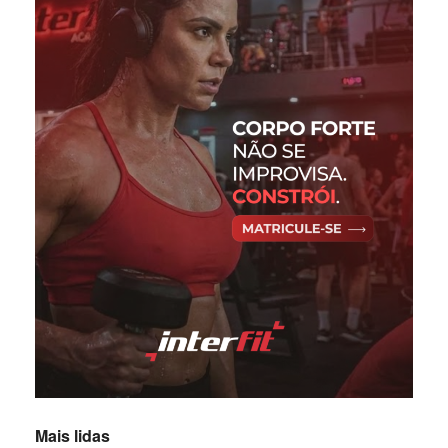
Mais lidas