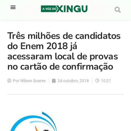
Três milhões de candidatos
do Enem 2018 já
acessaram local de provas
no cartão de confirmação
Por
Wilson Soares
24 outubro, 2018
10:21