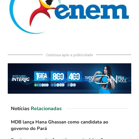
Continua após a publicidade
Notícias
Relacionadas
MDB lança Hana Ghassan como candidata ao
governo do Pará