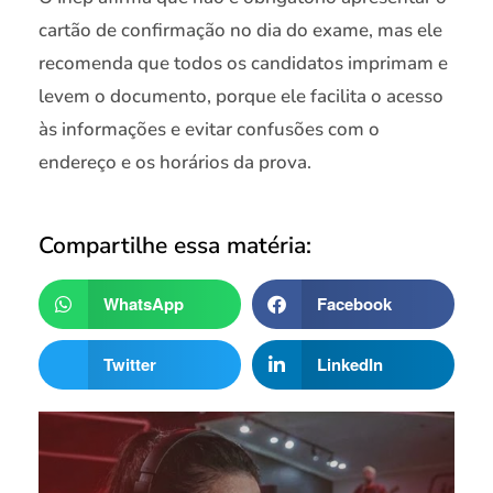
cartão de confirmação no dia do exame, mas ele
recomenda que todos os candidatos imprimam e
levem o documento, porque ele facilita o acesso
às informações e evitar confusões com o
endereço e os horários da prova.
Compartilhe essa matéria:
WhatsApp
Facebook
Twitter
LinkedIn