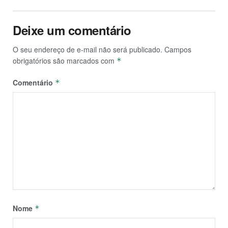
Deixe um comentário
O seu endereço de e-mail não será publicado.
Campos
obrigatórios são marcados com
*
Comentário
*
Nome
*