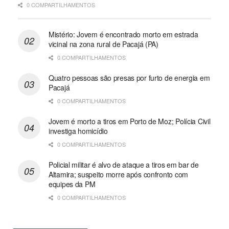
0 COMPARTILHAMENTOS
Mistério: Jovem é encontrado morto em estrada
vicinal na zona rural de Pacajá (PA)
0 COMPARTILHAMENTOS
Quatro pessoas são presas por furto de energia em
Pacajá
0 COMPARTILHAMENTOS
Jovem é morto a tiros em Porto de Moz; Polícia Civil
investiga homicídio
0 COMPARTILHAMENTOS
Policial militar é alvo de ataque a tiros em bar de
Altamira; suspeito morre após confronto com
equipes da PM
0 COMPARTILHAMENTOS