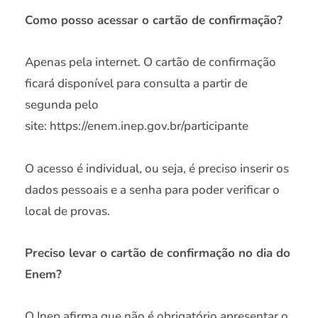
Como posso acessar o cartão de confirmação?
Apenas pela internet. O cartão de confirmação
ficará disponível para consulta a partir de
segunda pelo
site: https://enem.inep.gov.br/participante
O acesso é individual, ou seja, é preciso inserir os
dados pessoais e a senha para poder verificar o
local de provas.
Preciso levar o cartão de confirmação no dia do
Enem?
O Inep afirma que não é obrigatório apresentar o