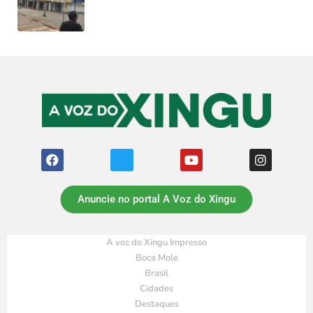
Anuncie no portal A Voz do Xingu
A voz do Xingu Impresso
Boca Mole
Brasil
Cidades
Destaques