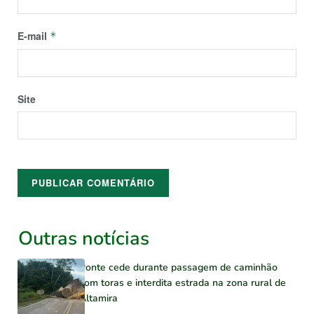
E-mail
*
Site
Outras notícias
Ponte cede durante passagem de caminhão
com toras e interdita estrada na zona rural de
Altamira