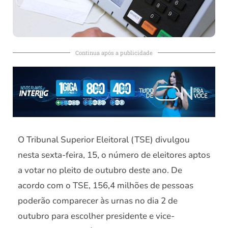
Continua após a publicidade
O Tribunal Superior Eleitoral (TSE) divulgou
nesta sexta-feira, 15, o número de eleitores aptos
a votar no pleito de outubro deste ano. De
acordo com o TSE, 156,4 milhões de pessoas
poderão comparecer às urnas no dia 2 de
outubro para escolher presidente e vice-