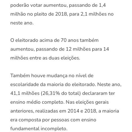
poderão votar aumentou, passando de 1,4
milhão no pleito de 2018, para 2,1 milhões no
neste ano.
O eleitorado acima de 70 anos também
aumentou, passando de 12 milhões para 14
milhões entre as duas eleições.
Também houve mudança no nível de
escolaridade da maioria do eleitorado. Neste ano,
41,1 milhões (26,31% do total) declararam ter
ensino médio completo. Nas eleições gerais
anteriores, realizadas em 2014 e 2018, a maioria
era composta por pessoas com ensino
fundamental incompleto.