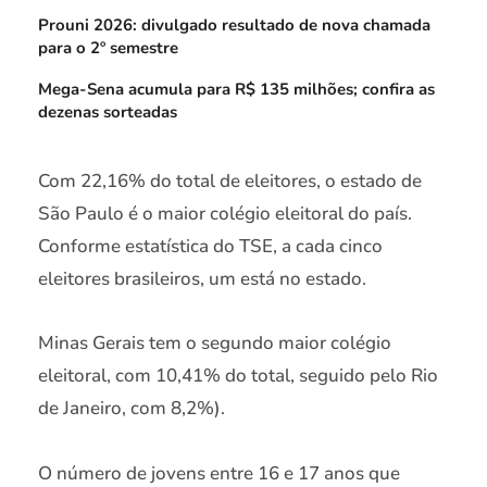
Prouni 2026: divulgado resultado de nova chamada
para o 2º semestre
Mega-Sena acumula para R$ 135 milhões; confira as
dezenas sorteadas
Com 22,16% do total de eleitores, o estado de
São Paulo é o maior colégio eleitoral do país.
Conforme estatística do TSE, a cada cinco
eleitores brasileiros, um está no estado.
Minas Gerais tem o segundo maior colégio
eleitoral, com 10,41% do total, seguido pelo Rio
de Janeiro, com 8,2%).
O número de jovens entre 16 e 17 anos que