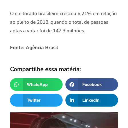
O eleitorado brasileiro cresceu 6,21% em relação
ao pleito de 2018, quando o total de pessoas
aptas a votar foi de 147,3 milhões.
Fonte: Agência Brasil
Compartilhe essa matéria:
WhatsApp
Facebook
Twitter
LinkedIn