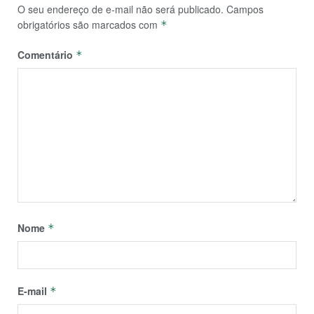
O seu endereço de e-mail não será publicado.
Campos
obrigatórios são marcados com
*
Comentário
*
Nome
*
E-mail
*