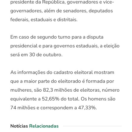
presidente da República, governadores e vice-
governadores, além de senadores, deputados
federais, estaduais e distritais.
Em caso de segundo turno para a disputa
presidencial e para governos estaduais, a eleição
será em 30 de outubro.
As informações do cadastro eleitoral mostram
que a maior parte do eleitorado é formada por
mulheres, são 82,3 milhões de eleitoras, número
equivalente a 52,65% do total. Os homens são
74 milhões e correspondem a 47,33%.
Notícias
Relacionadas