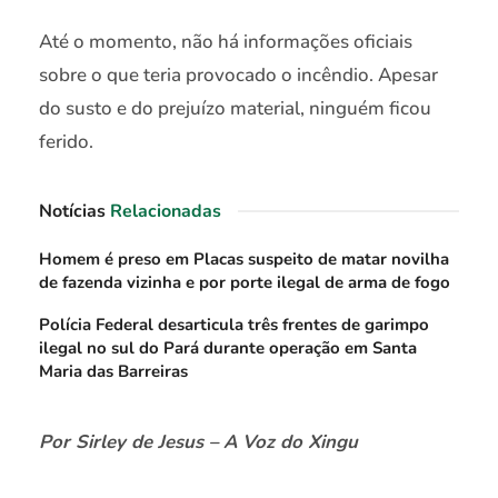
Até o momento, não há informações oficiais
sobre o que teria provocado o incêndio. Apesar
do susto e do prejuízo material, ninguém ficou
ferido.
Notícias
Relacionadas
Homem é preso em Placas suspeito de matar novilha
de fazenda vizinha e por porte ilegal de arma de fogo
Polícia Federal desarticula três frentes de garimpo
ilegal no sul do Pará durante operação em Santa
Maria das Barreiras
Por Sirley de Jesus – A Voz do Xingu