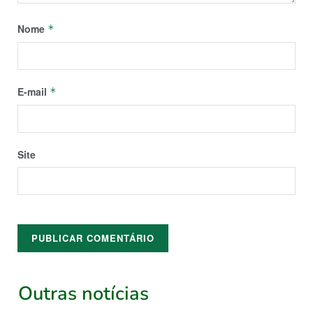
Nome
*
E-mail
*
Site
Outras notícias