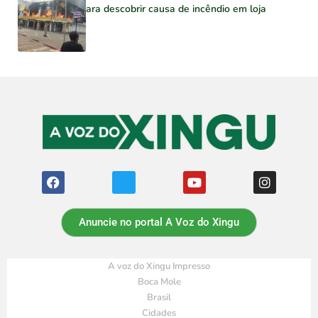
para descobrir causa de incêndio em loja
Anuncie no portal A Voz do Xingu
A voz do Xingu Impresso
Boca Mole
Brasil
Cidades