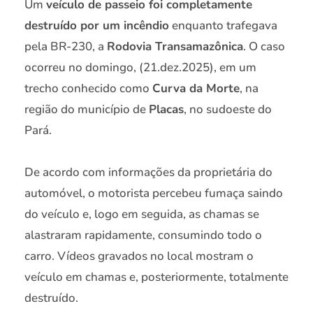
Um
veículo de passeio foi completamente
destruído por um incêndio
enquanto trafegava
pela BR-230, a
Rodovia Transamazônica
. O caso
ocorreu no domingo, (21.dez.2025), em um
trecho conhecido como
Curva da Morte
, na
região do município de
Placas
, no sudoeste do
Pará.
De acordo com informações da proprietária do
automóvel, o motorista percebeu fumaça saindo
do veículo e, logo em seguida, as chamas se
alastraram rapidamente, consumindo todo o
carro. Vídeos gravados no local mostram o
veículo em chamas e, posteriormente, totalmente
destruído.