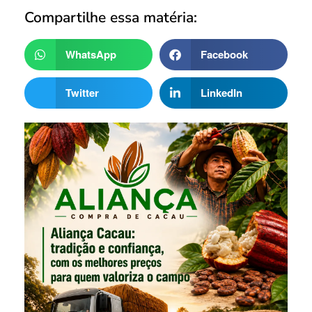
Compartilhe essa matéria:
WhatsApp
Facebook
Twitter
LinkedIn