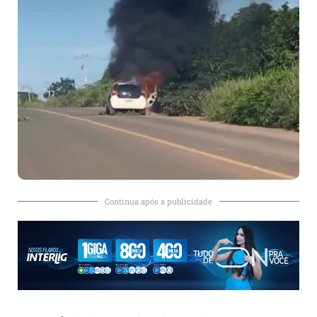
Continua após a publicidade