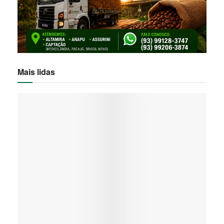
Mais lidas