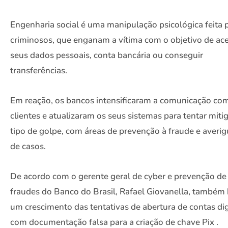
Engenharia social é uma manipulação psicológica feita 
criminosos, que enganam a vítima com o objetivo de ac
seus dados pessoais, conta bancária ou conseguir
transferências.
Em reação, os bancos intensificaram a comunicação co
clientes e atualizaram os seus sistemas para tentar miti
tipo de golpe, com áreas de prevenção à fraude e averi
de casos.
De acordo com o gerente geral de cyber e prevenção de
fraudes do Banco do Brasil, Rafael Giovanella, também
um crescimento das tentativas de abertura de contas dig
com documentação falsa para a criação de chave Pix .