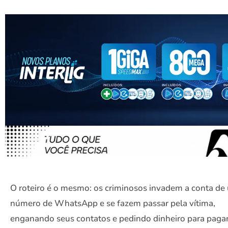
O roteiro é o mesmo: os criminosos invadem a conta de
número de WhatsApp e se fazem passar pela vítima,
enganando seus contatos e pedindo dinheiro para paga