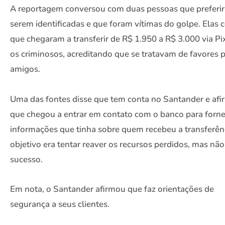
A reportagem conversou com duas pessoas que preferi
serem identificadas e que foram vítimas do golpe. Elas
que chegaram a transferir de R$ 1.950 a R$ 3.000 via Pi
os criminosos, acreditando que se tratavam de favores 
amigos.
Uma das fontes disse que tem conta no Santander e af
que chegou a entrar em contato com o banco para forne
informações que tinha sobre quem recebeu a transferên
objetivo era tentar reaver os recursos perdidos, mas nã
sucesso.
Em nota, o Santander afirmou que faz orientações de
segurança a seus clientes.