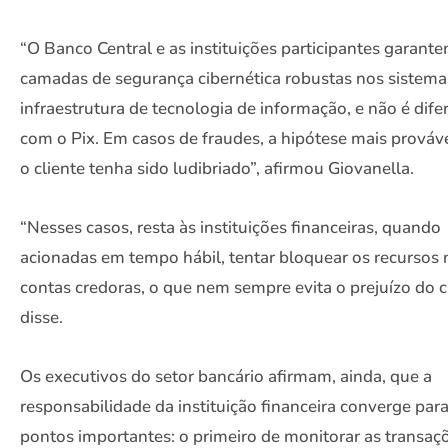
“O Banco Central e as instituições participantes garant
camadas de segurança cibernética robustas nos sistema
infraestrutura de tecnologia de informação, e não é dife
com o Pix. Em casos de fraudes, a hipótese mais prováv
o cliente tenha sido ludibriado”, afirmou Giovanella.
“Nesses casos, resta às instituições financeiras, quando
acionadas em tempo hábil, tentar bloquear os recursos 
contas credoras, o que nem sempre evita o prejuízo do cl
disse.
Os executivos do setor bancário afirmam, ainda, que a
responsabilidade da instituição financeira converge para
pontos importantes: o primeiro de monitorar as transaç