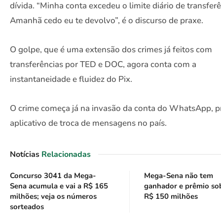
dívida. “Minha conta excedeu o limite diário de transferê
Amanhã cedo eu te devolvo”, é o discurso de praxe.
O golpe, que é uma extensão dos crimes já feitos com
transferências por TED e DOC, agora conta com a
instantaneidade e fluidez do Pix.
O crime começa já na invasão da conta do WhatsApp, pr
aplicativo de troca de mensagens no país.
Notícias
Relacionadas
Concurso 3041 da Mega-
Mega-Sena não tem
Sena acumula e vai a R$ 165
ganhador e prêmio so
milhões; veja os números
R$ 150 milhões
sorteados