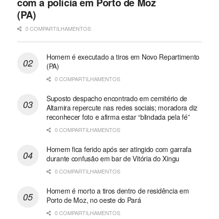
com a polícia em Porto de Moz
(PA)
0 COMPARTILHAMENTOS
Homem é executado a tiros em Novo Repartimento
(PA)
0 COMPARTILHAMENTOS
Suposto despacho encontrado em cemitério de
Altamira repercute nas redes sociais; moradora diz
reconhecer foto e afirma estar “blindada pela fé”
0 COMPARTILHAMENTOS
Homem fica ferido após ser atingido com garrafa
durante confusão em bar de Vitória do Xingu
0 COMPARTILHAMENTOS
Homem é morto a tiros dentro de residência em
Porto de Moz, no oeste do Pará
0 COMPARTILHAMENTOS