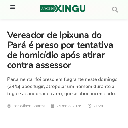
Vereador de Ipixuna do
Pará é preso por tentativa
de homicídio após atirar
contra assessor
Parlamentar foi preso em flagrante neste domingo
(24/5) após fugir, atropelar um homem durante a
fuga e abandonar o carro, que acabou incendiado.
Por
Wilson Soares
24 maio, 2026
21:24