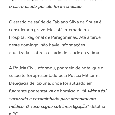
o carro usado por ele foi incendiado.
O estado de saúde de Fabiano Silva de Sousa é
considerado grave. Ele está internado no
Hospital Regional de Paragominas. Até a tarde
deste domingo, não havia informações
atualizadas sobre o estado de saúde da vítima.
A Polícia Civil informou, por meio de nota, que o
suspeito foi apresentado pela Polícia Militar na
Delegacia de Ipixuna, onde foi autuado em
flagrante por tentativa de homicídio.
“A vítima foi
socorrida e encaminhada para atendimento
médico. O caso segue sob investigação”
, detalha
a PC.