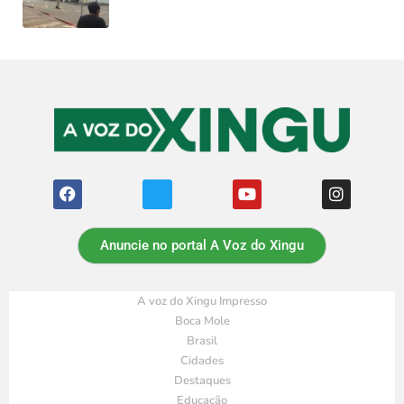
Anuncie no portal A Voz do Xingu
A voz do Xingu Impresso
Boca Mole
Brasil
Cidades
Destaques
Educação