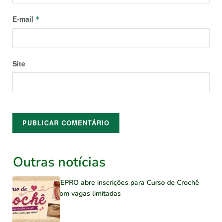
E-mail
*
Site
Outras notícias
CEPRO abre inscrições para Curso de Crochê
com vagas limitadas