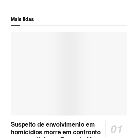
Mais lidas
Suspeito de envolvimento em
homicídios morre em confronto