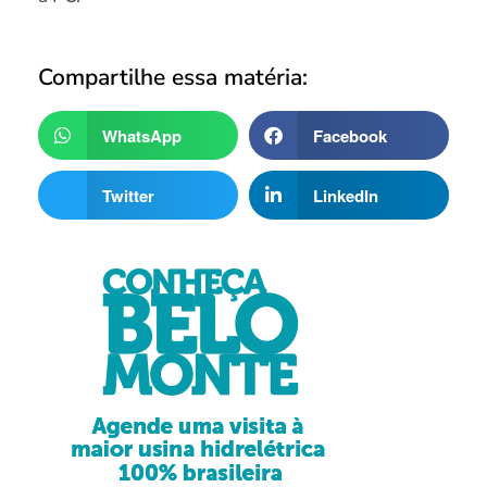
Compartilhe essa matéria:
WhatsApp
Facebook
Twitter
LinkedIn