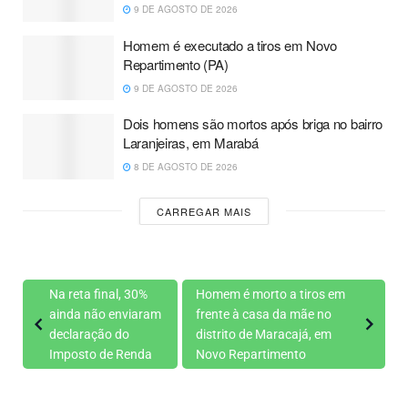
9 DE AGOSTO DE 2026
Homem é executado a tiros em Novo
Repartimento (PA)
9 DE AGOSTO DE 2026
Dois homens são mortos após briga no bairro
Laranjeiras, em Marabá
8 DE AGOSTO DE 2026
CARREGAR MAIS
Na reta final, 30%
Homem é morto a tiros em
ainda não enviaram
frente à casa da mãe no
declaração do
distrito de Maracajá, em
Imposto de Renda
Novo Repartimento