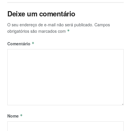
Deixe um comentário
O seu endereço de e-mail não será publicado.
Campos
obrigatórios são marcados com
*
Comentário
*
Nome
*