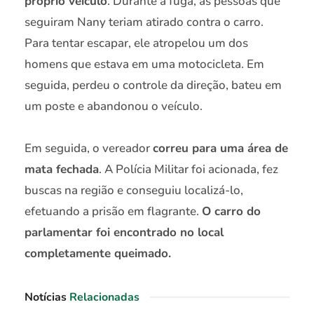
próprio veículo
. Durante a fuga, as pessoas que
seguiram Nany teriam atirado contra o carro.
Para tentar escapar, ele atropelou um dos
homens que estava em uma motocicleta. Em
seguida, perdeu o controle da direção, bateu em
um poste e abandonou o veículo.
Em seguida, o vereador
correu para uma área de
mata fechada
. A Polícia Militar foi acionada, fez
buscas na região e conseguiu localizá-lo,
efetuando a prisão em flagrante.
O carro do
parlamentar foi encontrado no local
completamente queimado.
Notícias
Relacionadas