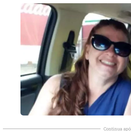
Continua apó