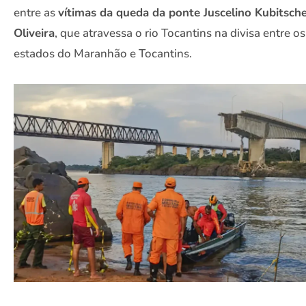
entre as
vítimas da queda da ponte Juscelino Kubitsch
Oliveira
, que atravessa o rio Tocantins na divisa entre os
estados do Maranhão e Tocantins.