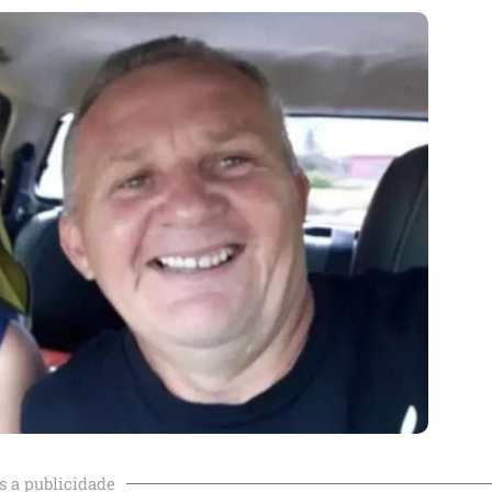
s a publicidade