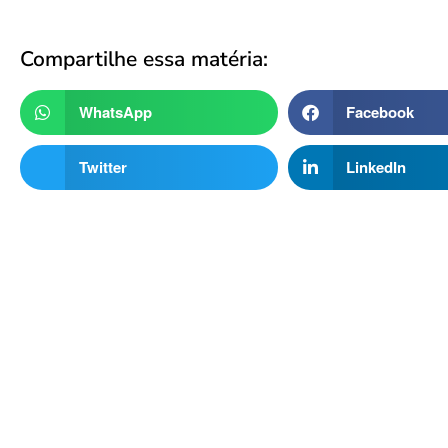
Compartilhe essa matéria:
WhatsApp
Facebook
Twitter
LinkedIn