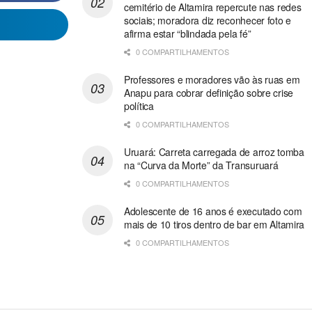
cemitério de Altamira repercute nas redes
sociais; moradora diz reconhecer foto e
afirma estar “blindada pela fé”
0 COMPARTILHAMENTOS
Professores e moradores vão às ruas em
Anapu para cobrar definição sobre crise
política
0 COMPARTILHAMENTOS
Uruará: Carreta carregada de arroz tomba
na “Curva da Morte” da Transuruará
0 COMPARTILHAMENTOS
Adolescente de 16 anos é executado com
mais de 10 tiros dentro de bar em Altamira
0 COMPARTILHAMENTOS