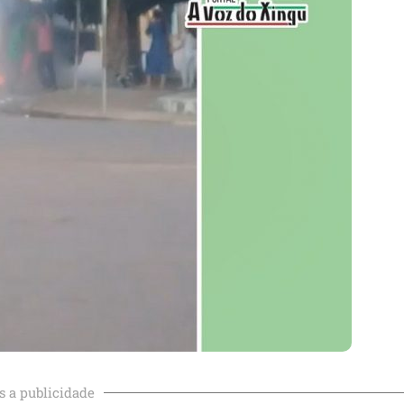
s a publicidade