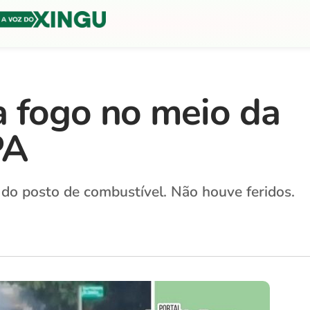
 fogo no meio da
PA
do posto de combustível. Não houve feridos.