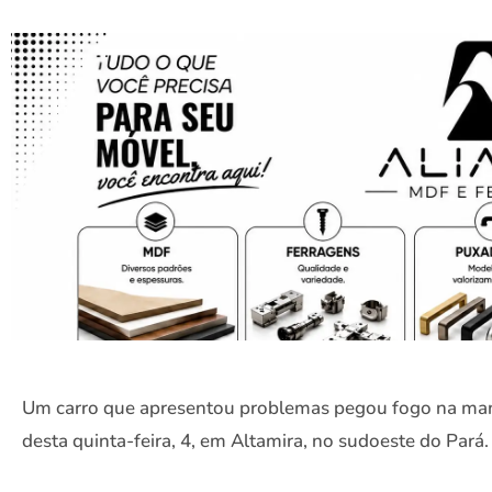
Um carro que apresentou problemas pegou fogo na ma
desta quinta-feira, 4, em Altamira, no sudoeste do Pará.