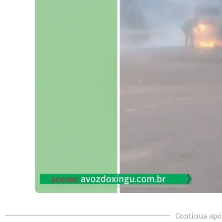
Continua apó