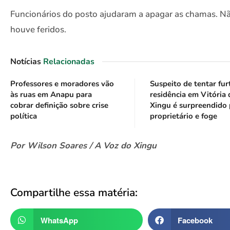
Funcionários do posto ajudaram a apagar as chamas. N
houve feridos.
Notícias
Relacionadas
Professores e moradores vão
Suspeito de tentar fur
às ruas em Anapu para
residência em Vitória
cobrar definição sobre crise
Xingu é surpreendido 
política
proprietário e foge
Por Wilson Soares / A Voz do Xingu
Compartilhe essa matéria:
WhatsApp
Facebook