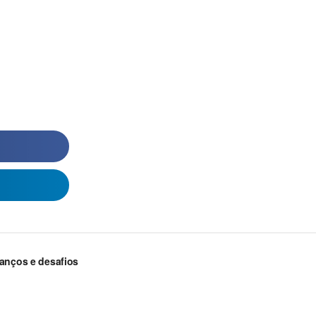
vanços e desafios