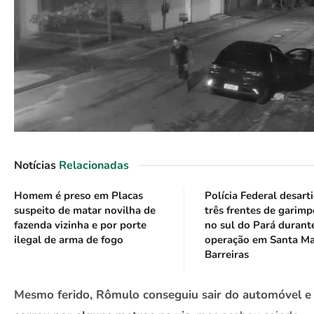
Notícias
Relacionadas
Homem é preso em Placas
Polícia Federal desart
suspeito de matar novilha de
três frentes de garimp
fazenda vizinha e por porte
no sul do Pará durant
ilegal de arma de fogo
operação em Santa Ma
Barreiras
Mesmo ferido, Rômulo conseguiu sair do automóvel e