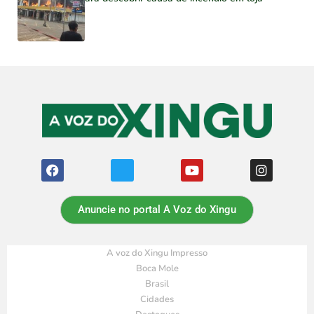
Anuncie no portal A Voz do Xingu
A voz do Xingu Impresso
Boca Mole
Brasil
Cidades