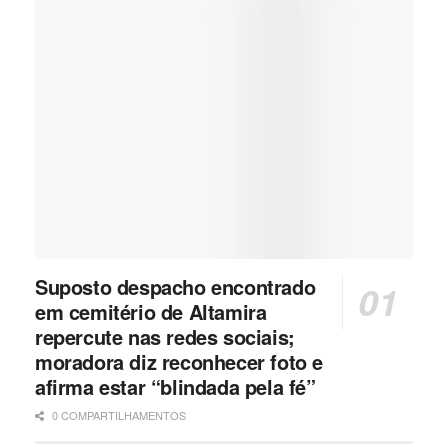
Suposto despacho encontrado
em cemitério de Altamira
repercute nas redes sociais;
moradora diz reconhecer foto e
afirma estar “blindada pela fé”
0 COMPARTILHAMENTOS