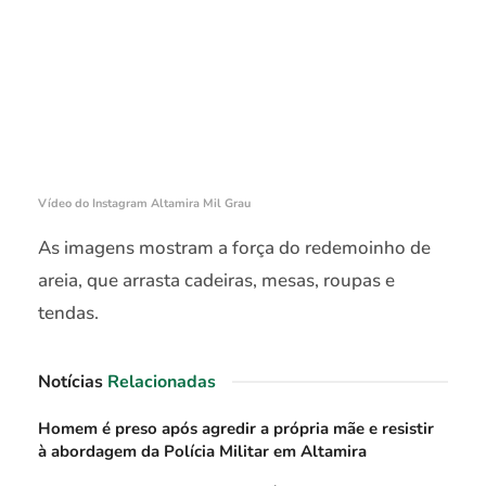
Vídeo do Instagram Altamira Mil Grau
As imagens mostram a força do redemoinho de
areia, que arrasta cadeiras, mesas, roupas e
tendas.
Notícias
Relacionadas
Homem é preso após agredir a própria mãe e resistir
à abordagem da Polícia Militar em Altamira