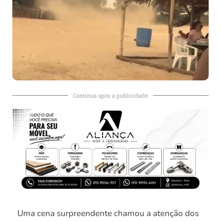
Continua após a publicidade
Uma cena surpreendente chamou a atenção dos