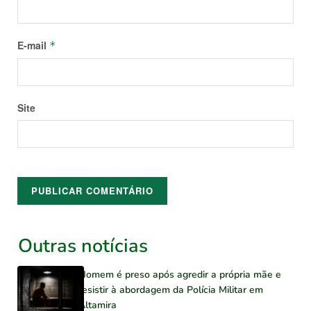
E-mail
*
Site
Outras notícias
Homem é preso após agredir a própria mãe e
resistir à abordagem da Polícia Militar em
Altamira