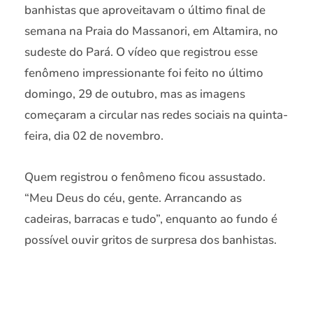
banhistas que aproveitavam o último final de
semana na Praia do Massanori, em Altamira, no
sudeste do Pará. O vídeo que registrou esse
fenômeno impressionante foi feito no último
domingo, 29 de outubro, mas as imagens
começaram a circular nas redes sociais na quinta-
feira, dia 02 de novembro.
Quem registrou o fenômeno ficou assustado.
“Meu Deus do céu, gente. Arrancando as
cadeiras, barracas e tudo”, enquanto ao fundo é
possível ouvir gritos de surpresa dos banhistas.