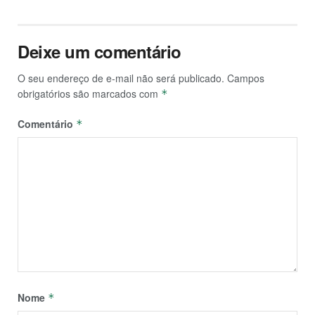
Deixe um comentário
O seu endereço de e-mail não será publicado.
Campos
obrigatórios são marcados com
*
Comentário
*
Nome
*