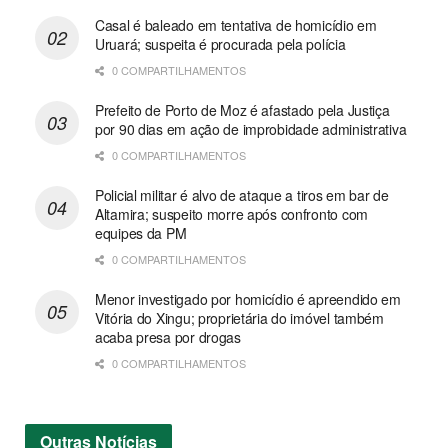
Casal é baleado em tentativa de homicídio em
Uruará; suspeita é procurada pela polícia
0 COMPARTILHAMENTOS
Prefeito de Porto de Moz é afastado pela Justiça
por 90 dias em ação de improbidade administrativa
0 COMPARTILHAMENTOS
Policial militar é alvo de ataque a tiros em bar de
Altamira; suspeito morre após confronto com
equipes da PM
0 COMPARTILHAMENTOS
Menor investigado por homicídio é apreendido em
Vitória do Xingu; proprietária do imóvel também
acaba presa por drogas
0 COMPARTILHAMENTOS
Outras
Notícias