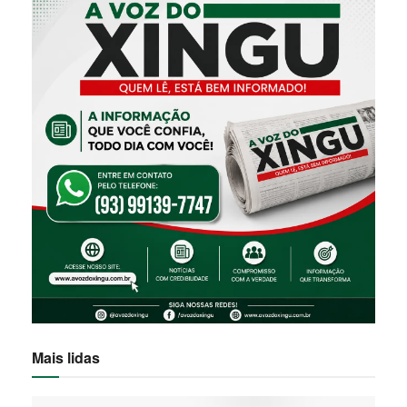
Mais lidas