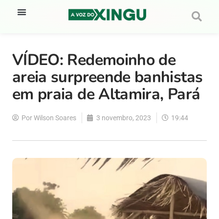
VÍDEO: Redemoinho de
areia surpreende banhistas
em praia de Altamira, Pará
Por
Wilson Soares
3 novembro, 2023
19:44