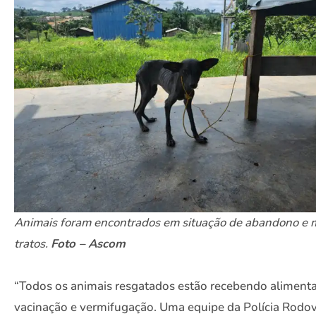
Animais foram encontrados em situação de abandono e 
tratos.
Foto – Ascom
“Todos os animais resgatados estão recebendo aliment
vacinação e vermifugação. Uma equipe da Polícia Rodov