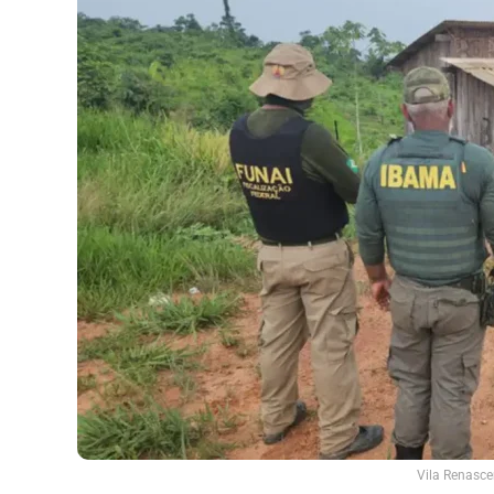
Vila Renasce