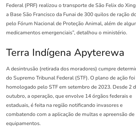
Federal (PRF) realizou o transporte de São Felix do Xin
a Base São Francisco da Funai de 300 quilos de ração 
pelo Fórum Nacional de Proteção Animal, além de algu
medicamentos emergenciais”, detalhou o ministério.
Terra Indígena Apyterewa
A desintrusão (retirada dos moradores) cumpre determ
do Supremo Tribunal Federal (STF). O plano de ação foi
homologado pelo STF em setembro de 2023. Desde 2 
outubro, a operação, que envolve 14 órgãos federais e
estaduais, é feita na região notificando invasores e
combatendo com a aplicação de multas e apreensão de
equipamentos.