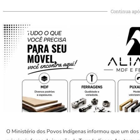
Continua apó
O Ministério dos Povos Indígenas informou que um dos