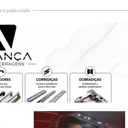
s a publicidade