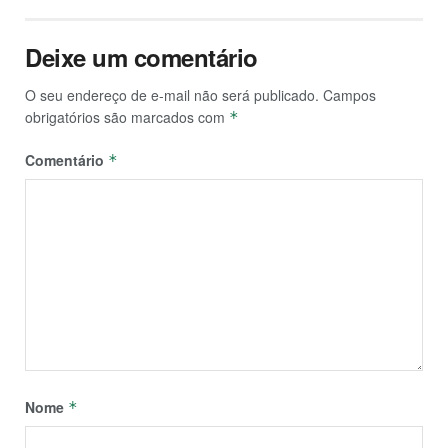
Deixe um comentário
O seu endereço de e-mail não será publicado.
Campos
obrigatórios são marcados com
*
Comentário
*
Nome
*