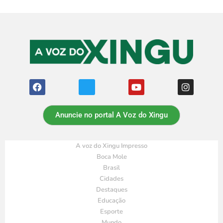
Anuncie no portal A Voz do Xingu
A voz do Xingu Impresso
Boca Mole
Brasil
Cidades
Destaques
Educação
Esporte
Mundo