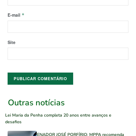
E-mail
*
Site
Outras notícias
Lei Maria da Penha completa 20 anos entre avanços e
desafios
SENADOR JOSÉ PORFÍRIO: MPPA recomenda