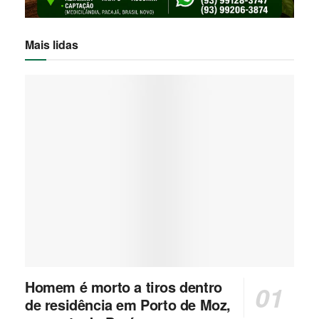
Mais lidas
Homem é morto a tiros dentro
de residência em Porto de Moz,