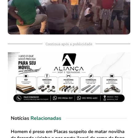
Continua após a publicidade
Notícias
Relacionadas
Homem é preso em Placas suspeito de matar novilha