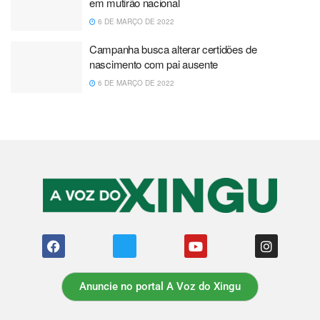
em mutirão nacional
6 DE MARÇO DE 2022
Campanha busca alterar certidões de
nascimento com pai ausente
6 DE MARÇO DE 2022
Anuncie no portal A Voz do Xingu