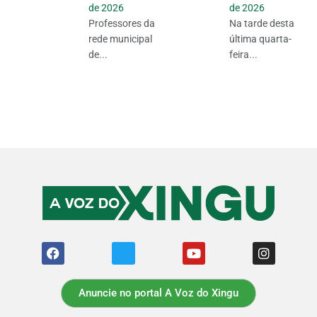
de 2026
de 2026
Professores da
Na tarde desta
rede municipal
última quarta-
de...
feira...
Anuncie no portal A Voz do Xingu