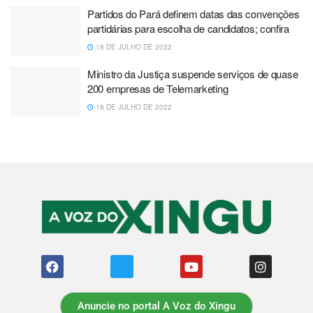
Partidos do Pará definem datas das convenções
partidárias para escolha de candidatos; confira
18 DE JULHO DE 2022
Ministro da Justiça suspende serviços de quase
200 empresas de Telemarketing
18 DE JULHO DE 2022
Anuncie no portal A Voz do Xingu