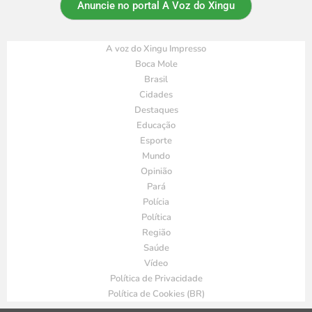
Anuncie no portal A Voz do Xingu
A voz do Xingu Impresso
Boca Mole
Brasil
Cidades
Destaques
Educação
Esporte
Mundo
Opinião
Pará
Polícia
Política
Região
Saúde
Vídeo
Política de Privacidade
Política de Cookies (BR)