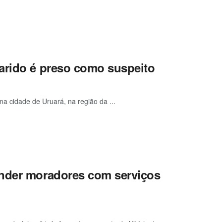
arido é preso como suspeito
na cidade de Uruará, na região da ...
ender moradores com serviços