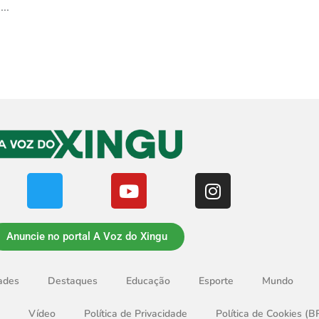
...
Anuncie no portal A Voz do Xingu
ades
Destaques
Educação
Esporte
Mundo
Vídeo
Política de Privacidade
Política de Cookies (B