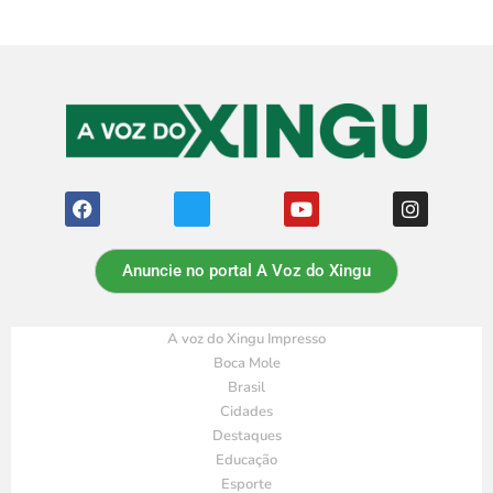
Anuncie no portal A Voz do Xingu
A voz do Xingu Impresso
Boca Mole
Brasil
Cidades
Destaques
Educação
Esporte