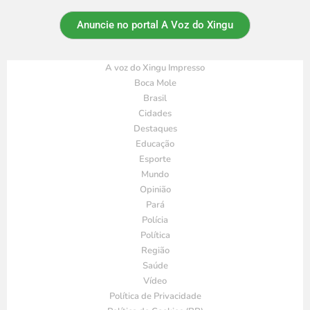
Anuncie no portal A Voz do Xingu
A voz do Xingu Impresso
Boca Mole
Brasil
Cidades
Destaques
Educação
Esporte
Mundo
Opinião
Pará
Polícia
Política
Região
Saúde
Vídeo
Política de Privacidade