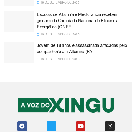
16 DE SETEMBRO DE 2025
Escolas de Altamira e Medicilândia recebem
gincana da Olimpíada Nacional de Eficiência
Energética (ONEE)
16 DE SETEMBRO DE 2025
Jovem de 18 anos é assassinada a facadas pelo
companheiro em Altamira (PA)
16 DE SETEMBRO DE 2025