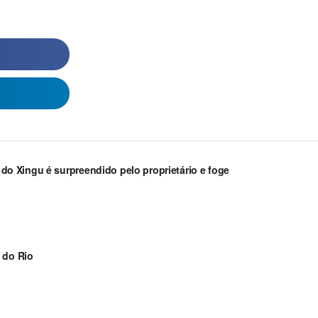
a do Xingu é surpreendido pelo proprietário e foge
 do Rio