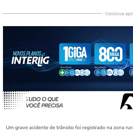
Continua apó
Um grave acidente de trânsito foi registrado na zona rur