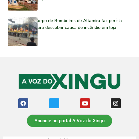
Corpo de Bombeiros de Altamira faz perícia
para descobrir causa de incêndio em loja
Anuncie no portal A Voz do Xingu