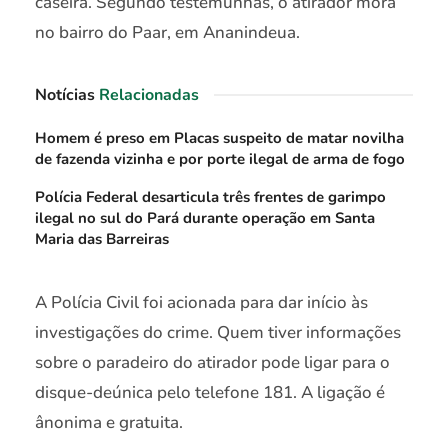
caseira. Segundo testemunhas, o atirador mora
no bairro do Paar, em Ananindeua.
Notícias
Relacionadas
Homem é preso em Placas suspeito de matar novilha
de fazenda vizinha e por porte ilegal de arma de fogo
Polícia Federal desarticula três frentes de garimpo
ilegal no sul do Pará durante operação em Santa
Maria das Barreiras
A Polícia Civil foi acionada para dar início às
investigações do crime. Quem tiver informações
sobre o paradeiro do atirador pode ligar para o
disque-deúnica pelo telefone 181. A ligação é
ânonima e gratuita.