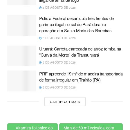
6 DE AGOSTO DE 2026
Polícia Federal desarticula três frentes de
garimpo ilegal no sul do Pará durante
operação em Santa Maria das Barreiras
6 DE AGOSTO DE 2026
Uruará: Carreta carregada de arroz tomba na
“Curva da Morte” da Transuruará
6 DE AGOSTO DE 2026
PRF apreende 19 m³ de madeira transportada
de forma irregular em Trairão (PA)
6 DE AGOSTO DE 2026
CARREGAR MAIS
Altamira foi palco do
Mais de 50 mil veículos, com