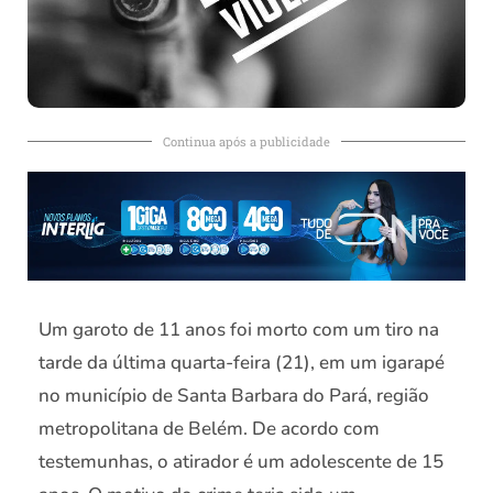
Continua após a publicidade
Um garoto de 11 anos foi morto com um tiro na
tarde da última quarta-feira (21), em um igarapé
no município de Santa Barbara do Pará, região
metropolitana de Belém. De acordo com
testemunhas, o atirador é um adolescente de 15