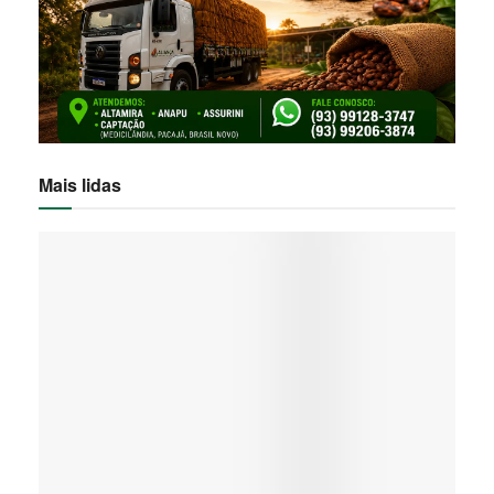
Mais lidas