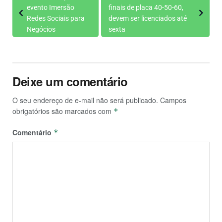
evento Imersão
finais de placa 40-50-60,
Redes Sociais para
devem ser licenciados até
Negócios
sexta
Deixe um comentário
O seu endereço de e-mail não será publicado.
Campos
obrigatórios são marcados com
*
Comentário
*