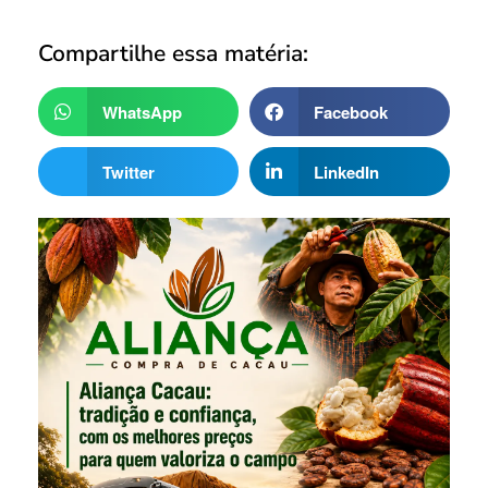
Compartilhe essa matéria:
WhatsApp
Facebook
Twitter
LinkedIn