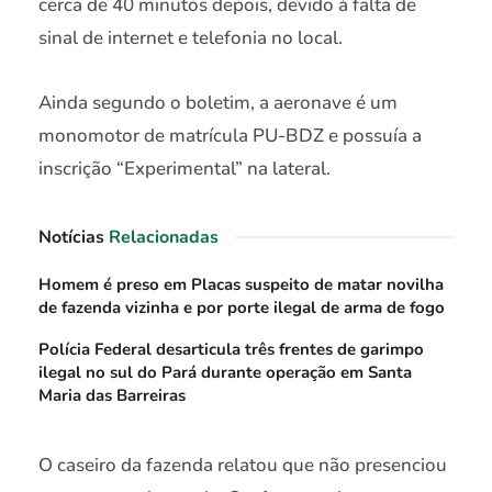
cerca de 40 minutos depois, devido à falta de
sinal de internet e telefonia no local.
Ainda segundo o boletim, a aeronave é um
monomotor de matrícula PU-BDZ e possuía a
inscrição “Experimental” na lateral.
Notícias
Relacionadas
Homem é preso em Placas suspeito de matar novilha
de fazenda vizinha e por porte ilegal de arma de fogo
Polícia Federal desarticula três frentes de garimpo
ilegal no sul do Pará durante operação em Santa
Maria das Barreiras
O caseiro da fazenda relatou que não presenciou