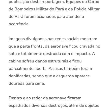
publicação desta reportagem. Equipes do Corpo
de Bombeiros Militar do Pará e da Polícia Militar
do Pará foram acionadas para atender a
ocorrência.
Imagens divulgadas nas redes sociais mostram
que a parte frontal da aeronave ficou cravada no
solo e totalmente destruída com o impacto. A
cabine sofreu danos estruturais e ficou
parcialmente aberta. As asas também foram
danificadas, sendo que a esquerda aparece
dobrada para cima.
Dentro e ao redor da aeronave ficaram
espalhados diversos destroços, além de objetos