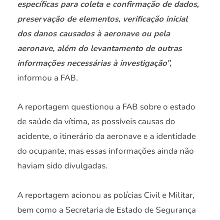
específicas para coleta e confirmação de dados,
preservação de elementos, verificação inicial
dos danos causados à aeronave ou pela
aeronave, além do levantamento de outras
informações necessárias à investigação”,
informou a FAB.
A reportagem questionou a FAB sobre o estado
de saúde da vítima, as possíveis causas do
acidente, o itinerário da aeronave e a identidade
do ocupante, mas essas informações ainda não
haviam sido divulgadas.
A reportagem acionou as polícias Civil e Militar,
bem como a Secretaria de Estado de Segurança