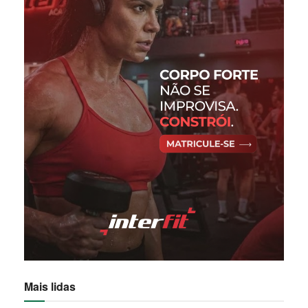
Mais lidas