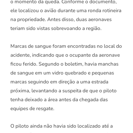
o momento da queda. Conforme o documento,
ele localizou o avião durante uma ronda rotineira
na propriedade. Antes disso, duas aeronaves
teriam sido vistas sobrevoando a região.
Marcas de sangue foram encontradas no local do
acidente, indicando que o ocupante da aeronave
ficou ferido. Segundo o boletim, havia manchas
de sangue em um vidro quebrado e pequenas
marcas seguindo em direção a uma estrada
próxima, levantando a suspeita de que o piloto
tenha deixado a área antes da chegada das
equipes de resgate.
O piloto ainda não havia sido localizado até a