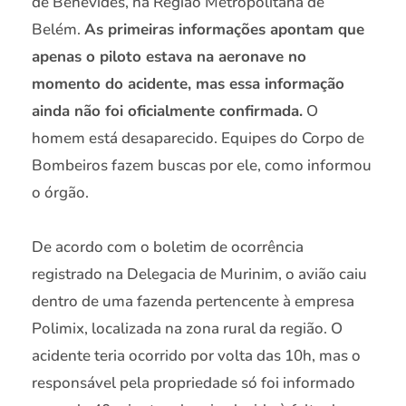
de Benevides, na Região Metropolitana de
Belém.
As primeiras informações apontam que
apenas o piloto estava na aeronave no
momento do acidente, mas essa informação
ainda não foi oficialmente confirmada.
O
homem está desaparecido. Equipes do Corpo de
Bombeiros fazem buscas por ele, como informou
o órgão.
De acordo com o boletim de ocorrência
registrado na Delegacia de Murinim, o avião caiu
dentro de uma fazenda pertencente à empresa
Polimix, localizada na zona rural da região. O
acidente teria ocorrido por volta das 10h, mas o
responsável pela propriedade só foi informado