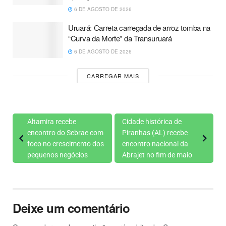
6 DE AGOSTO DE 2026
Uruará: Carreta carregada de arroz tomba na
“Curva da Morte” da Transuruará
6 DE AGOSTO DE 2026
CARREGAR MAIS
Altamira recebe
Cidade histórica de
encontro do Sebrae com
Piranhas (AL) recebe
foco no crescimento dos
encontro nacional da
pequenos negócios
Abrajet no fim de maio
Deixe um comentário