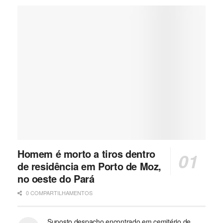
Homem é morto a tiros dentro
de residência em Porto de Moz,
no oeste do Pará
0 COMPARTILHAMENTOS
Suposto despacho encontrado em cemitério de