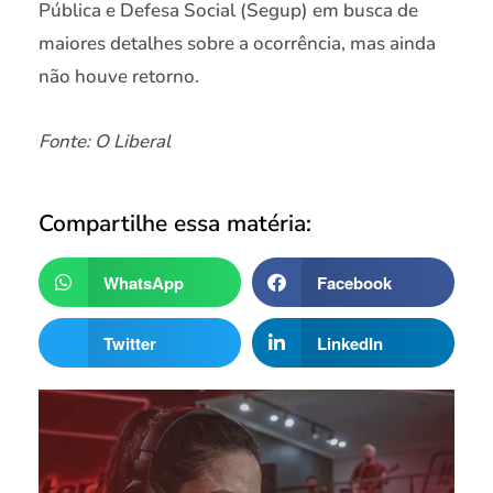
Pública e Defesa Social (Segup) em busca de
maiores detalhes sobre a ocorrência, mas ainda
não houve retorno.
Fonte: O Liberal
Compartilhe essa matéria:
WhatsApp
Facebook
Twitter
LinkedIn