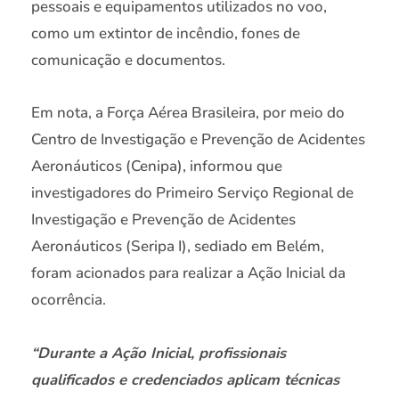
pessoais e equipamentos utilizados no voo,
como um extintor de incêndio, fones de
comunicação e documentos.
Em nota, a Força Aérea Brasileira, por meio do
Centro de Investigação e Prevenção de Acidentes
Aeronáuticos (Cenipa), informou que
investigadores do Primeiro Serviço Regional de
Investigação e Prevenção de Acidentes
Aeronáuticos (Seripa I), sediado em Belém,
foram acionados para realizar a Ação Inicial da
ocorrência.
“Durante a Ação Inicial, profissionais
qualificados e credenciados aplicam técnicas