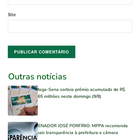
Site
Outras notícias
Mega-Sena sorteia prêmio acumulado de R$
165 milhões neste domingo (9/8)
SENADOR JOSÉ PORFÍRIO: MPPA recomenda
mais transparência à prefeitura e câmara