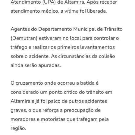
Atendimento (UPA) de Altamira. Após receber
atendimento médico, a vítima foi liberada.
Agentes do Departamento Municipal de Trânsito
(Demutran) estiveram no local para controlar o
tráfego e realizar os primeiros levantamentos
sobre o acidente. As circunstâncias da colisão
ainda serão apuradas.
O cruzamento onde ocorreu a batida é
considerado um ponto crítico do trânsito em
Altamira e já foi palco de outros acidentes
graves, o que reforça a preocupação de
moradores e motoristas que trafegam pela
região.