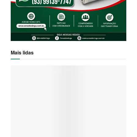
Mais lidas