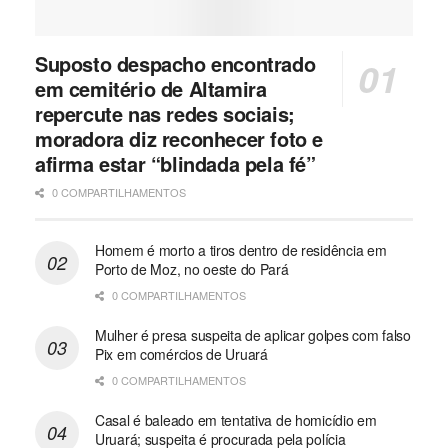
Suposto despacho encontrado
em cemitério de Altamira
repercute nas redes sociais;
moradora diz reconhecer foto e
afirma estar “blindada pela fé”
0 COMPARTILHAMENTOS
Homem é morto a tiros dentro de residência em
Porto de Moz, no oeste do Pará
0 COMPARTILHAMENTOS
Mulher é presa suspeita de aplicar golpes com falso
Pix em comércios de Uruará
0 COMPARTILHAMENTOS
Casal é baleado em tentativa de homicídio em
Uruará; suspeita é procurada pela polícia