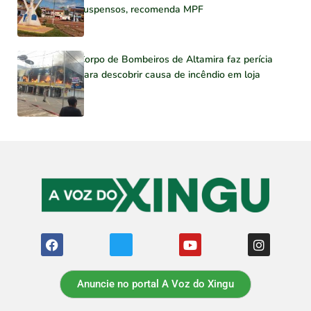
suspensos, recomenda MPF
Corpo de Bombeiros de Altamira faz perícia
para descobrir causa de incêndio em loja
Anuncie no portal A Voz do Xingu