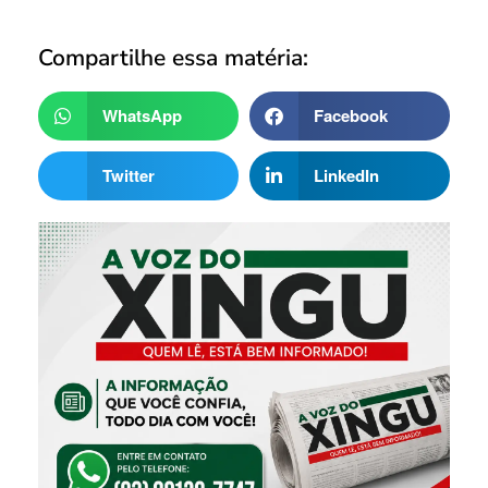
Compartilhe essa matéria:
WhatsApp
Facebook
Twitter
LinkedIn