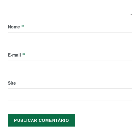
Nome
*
E-mail
*
Site