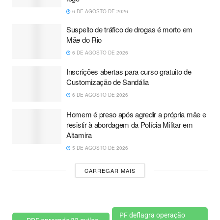
6 DE AGOSTO DE 2026
Suspeito de tráfico de drogas é morto em
Mãe do Rio
6 DE AGOSTO DE 2026
Inscrições abertas para curso gratuito de
Customização de Sandália
6 DE AGOSTO DE 2026
Homem é preso após agredir a própria mãe e
resistir à abordagem da Polícia Militar em
Altamira
5 DE AGOSTO DE 2026
CARREGAR MAIS
PF deflagra operação