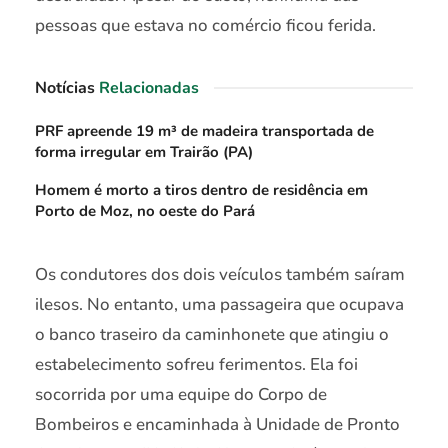
pessoas que estava no comércio ficou ferida.
Notícias
Relacionadas
PRF apreende 19 m³ de madeira transportada de
forma irregular em Trairão (PA)
Homem é morto a tiros dentro de residência em
Porto de Moz, no oeste do Pará
Os condutores dos dois veículos também saíram
ilesos. No entanto, uma passageira que ocupava
o banco traseiro da caminhonete que atingiu o
estabelecimento sofreu ferimentos. Ela foi
socorrida por uma equipe do Corpo de
Bombeiros e encaminhada à Unidade de Pronto